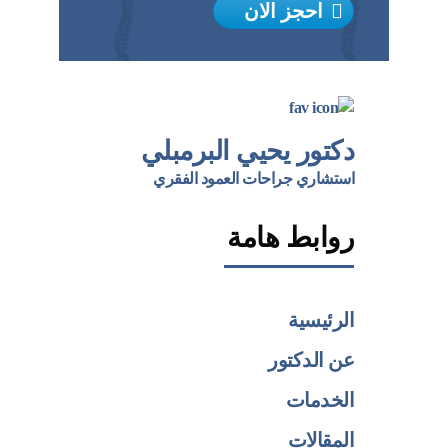
احجز الان
دكتور يحيي البرمبلي
استشاري جراحات العمود الفقري
روابط هامة
الرئيسية
عن الدكتور
الخدمات
المقالات