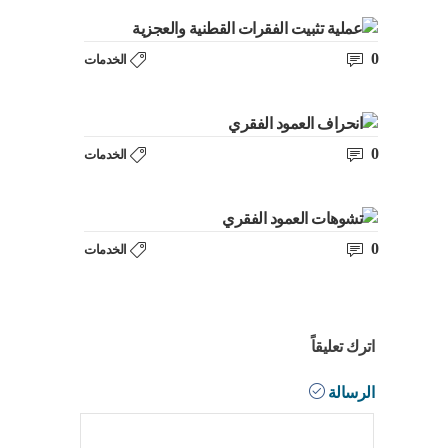
0
الخدمات
0
الخدمات
0
الخدمات
اترك تعليقاً
الرسالة