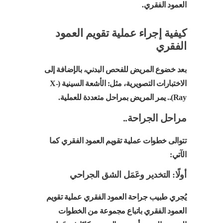
العمود الفقري.
كيفية إجراء عملية تقويم العمود
الفقري
بعد خضوع المريض للفحص البدني، بالإضافة إلى
الاختبارات التصويرية، مثل: الأشعة السينية (X-
Ray).. يمر المريض بمراحل متعددة للعملية.
مراحل الجراحة..
تتوالى خطوات عملية تقويم العمود الفقري كما
الآتي:
أولًا: التخدير وعَمَل الشق الجراحي
يُجري طبيب جراحة العمود الفقري عملية تقويم
العمود الفقري باتباع مجموعة من الخطوات