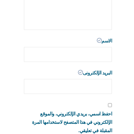
الاسم
البريد الإلكترونى
احفظ اسمي، بريدي الإلكتروني، والموقع
الإلكتروني في هذا المتصفح لاستخدامها المرة
المقبلة في تعليقي.