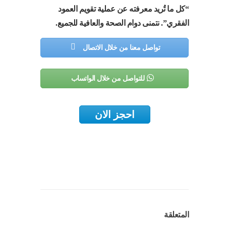
“كل ما تُريد معرفته عن عملية تقويم العمود
الفقري”. نتمنى دوام الصحة والعافية للجميع.
تواصل معنا من خلال الاتصال
للتواصل من خلال الواتساب
احجز الان
المتعلقة