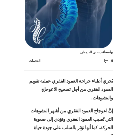
بواسطة
د/يحيي البرمبلي
0
الخدمات
يُجري أطباء جراحة العمود الفقري عملية تقويم
العمود الفقري من أجل تصحيح الاعوجاج
والتشوهات.
إنَّ اعوجاج العمود الفقري من أشهر التشوهات
التي تُصيب العمود الفقري وتؤدي إلى صعوبة
الحركة، كما أنها تؤثر بالسلب على جودة حياة