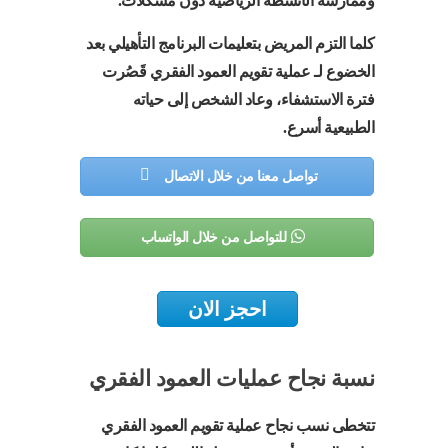
وممارسة الأنشطة الرياضية دون مُشكلات.
كلما التزم المريض بتعليمات البرنامج التأهيلي بعد
الخضوع لـ عملية تقويم العمود الفقري قَصُرت
فترة الاستشفاء، وعاد الشخص إلى حياته
الطبيعية أسرع.
تواصل معنا من خلال الاتصال
للتواصل من خلال الواتساب
احجز الان
نسبة نجاح عمليات العمود الفقري
تتخطى نسب نجاح عملية تقويم العمود الفقري