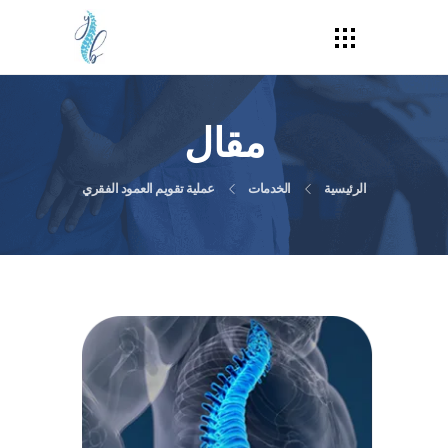
مقال
الرئيسية
الخدمات
عملية تقويم العمود الفقري