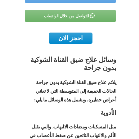
للتواصل من خلال الواتساب
احجز الان
وسائل علاج ضيق القناة الشوكية
بدون جراحة
يلائم علاج ضيق القناة الشوكية بدون جراحة
الحالات الخفيفة إلى المتوسطة التي لا تعاني
أعراض خطيرة، وتشمل هذه الوسائل ما يلي:
الأدوية
مثل المسكنات ومضادات الالتهاب، والتي تقلل
الألم والالتهاب الناتجين عن ضغط الأعصاب في