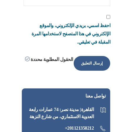
احفظ اسمي، بريدي الإلكتروني، والموقع
الإلكتروني في هذا المتصفح لاستخدامها المرة
المقبلة في تعليقي.
الحقول المطلوبة محددة
تواصل معنا
القاهرة| مدينة نصر: 74 عمارات رابعة
العدوية الاستثماري، من شارع النزهة
201121358212+