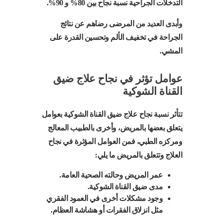
التدخلات الجراحية نسبة نجاح بين 80% و 90%.
وأبدى العديد من المرضى رضاهم عن نتائج
الجراحة في تخفيف الألم وتحسين القدرة على
المشي.
عوامل تؤثر في نجاح علاج ضيق
القناة الشوكية
تتأثر نسبة نجاح علاج ضيق القناة الشوكية بعوامل
يتعلق بعضها بالمريض، وأخرى بالطبيب المعالج
ومركزه الطبي، فمن العوامل المؤثرة في نجاح
العلاج وتتعلق بالمريض ما يلي:
عمر المريض وحالته الصحية العامة.
مدى ضيق القناة الشوكية.
وجود مشكلات أخرى في العمود الفقري
مثل انزلاق الفقرات أو هشاشة العظام.