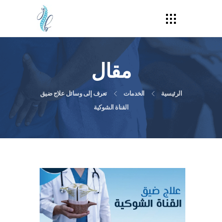
مقال
الرئيسية
الخدمات
تعرف إلى وسائل علاج ضيق
القناة الشوكية