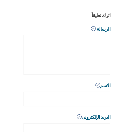
اترك تعليقاً
الرسالة
الاسم
البريد الإلكترونى