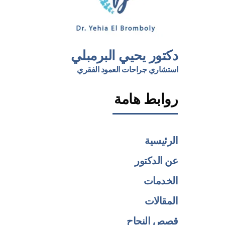
دكتور يحيي البرمبلي
استشاري جراحات العمود الفقري
روابط هامة
الرئيسية
عن الدكتور
الخدمات
المقالات
قصص النجاح