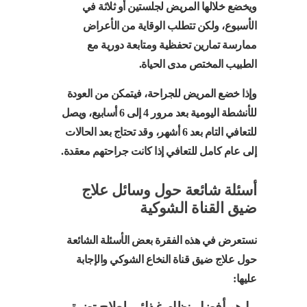
ويخضع خلالها المريض لجلستين أو ثلاثة في
الأسبوع، ولكن تتطلب الوقاية من الأعراض
ممارسة تمارين تحفظية ومتابعة دورية مع
الطبيب المختص مدى الحياة.
وإذا خضع المريض للجراحة، فيتمكن من العودة
للأنشطة اليومية بعد مرور 4 إلى 6 أسابيع، ويصل
للتعافي التام بعد 6 أشهر، وقد تحتاج بعد الحالات
إلى عام كامل للتعافي إذا كانت جراحتهم معقدة.
أسئلة شائعة حول وسائل علاج
ضيق القناة الشوكية
نستعرض في هذه الفقرة بعض الأسئلة الشائعة
حول علاج ضيق قناة النخاع الشوكي والإجابة
عليها:
ما هو أفضل نظام غذائي لعلاج تضيق