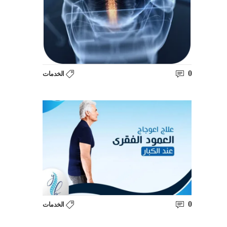
0
الخدمات
0
الخدمات