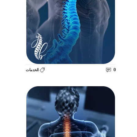
0
الخدمات