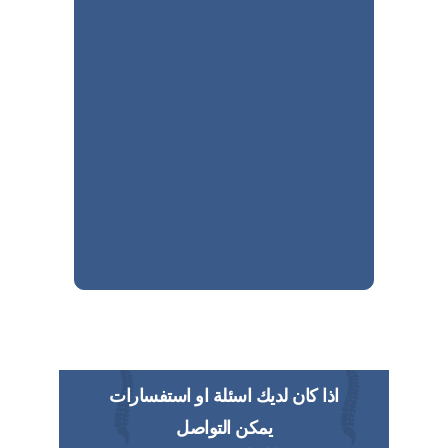
اذا كان لديك اسئلة او استفسارات
يمكن التواصل