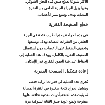
الأكثر شيوعًا لعلاج ضيق قناة النخاع الشوكي،
وفيها يزيل الجراح الجزء الخلفي من الفقرة
المصابة بهدف توسيع ممر الأعصاب.
قطع الصفيحة الفقرية
في هذه الجراحة يصنع الطبيب فتحة في الجزء
الخلفي من الفقرات المصابة بهدف توسيعها
وتخفيف الضغط على الأعصاب، دون استئصال
الصفيحة الفقرية بالكامل، وتهدف هذه العملية إلى
الحفاظ على بنية العمود الفقري قدر الإمكان.
إعادة تشكيل الصفيحة الفقرية
تُجرى هذه العملية في فقرات الرقبة فقط،
وينشئ الجراح فتحة صغيرة في الفقرة المصابة
ثم يثبت هذه الفتحة بأدوات معدنية تحافظ عليها
مفتوحة وتمنع عودة ضيق القناة الشوكية مرة