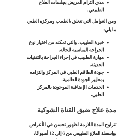
مدى التزام المريض بجلسات العلاج
الطبيعي.
ومن العوامل التي تتعلق بالطبيب ومركزه الطبي
ما يلي:
خبرة الطبيب، والتي تمكنه من اختيار نوع
الجراحة المناسبة للحالة.
مهارة الطبيب في إجراء الجراحة بالتقنيات
الحديثة.
جودة الطاقم الطبي في المركز والتزامه
بمعايير الجودة العالمية.
الخدمات الإضافية الموجودة بالمركز
الطبي.
مدة علاج ضيق القناة الشوكية
تتراوح المدة اللازمة لظهور تحسن في الأعراض
بواسطة العلاج الطبيعي من 6 إلى 12 أسبوعًا،