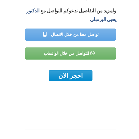
ولمزيد من التفاصيل ندعوكم للتواصل مع
الدكتور
يحيي البرمبلي
تواصل معنا من خلال الاتصال
للتواصل من خلال الواتساب
احجز الان