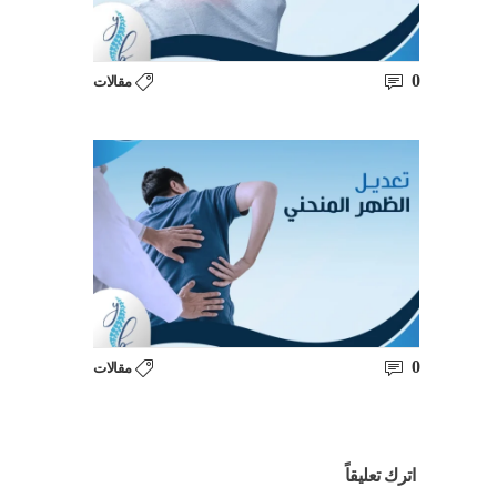
0
مقالات
0
مقالات
اترك تعليقاً