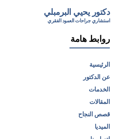
دكتور يحيي البرمبلي
استشاري جراحات العمود الفقري
روابط هامة
الرئيسية
عن الدكتور
الخدمات
المقالات
قصص النجاح
الميديا
اتصل بنا