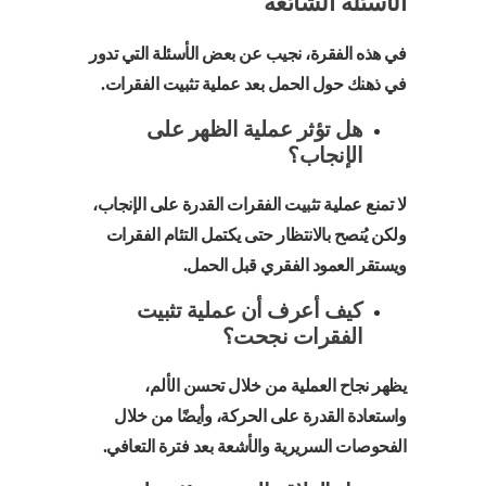
الأسئلة الشائعة
في هذه الفقرة، نجيب عن بعض الأسئلة التي تدور
في ذهنك حول الحمل بعد عملية تثبيت الفقرات.
هل تؤثر عملية الظهر على
الإنجاب؟
لا تمنع عملية تثبيت الفقرات القدرة على الإنجاب،
ولكن يُنصح بالانتظار حتى يكتمل التئام الفقرات
ويستقر العمود الفقري قبل الحمل.
كيف أعرف أن عملية تثبيت
الفقرات نجحت؟
يظهر نجاح العملية من خلال تحسن الألم،
واستعادة القدرة على الحركة، وأيضًا من خلال
الفحوصات السريرية والأشعة بعد فترة التعافي.