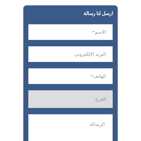
ارسل لنا رسالة