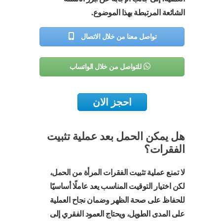
الشائعة المرتبطة بهذا الموضوع.
تواصل معنا من خلال الاتصال
للتواصل من خلال الواتساب
احجز الان
هل يمكن الحمل بعد عملية تثبيت
الفقرات؟
لا تمنع عملية تثبيت الفقرات المرأة من الحمل،
لكن اختيار التوقيت المناسب يعد عاملًا أساسيًا
للحفاظ على صحة الظهر وضمان نجاح العملية
على المدى الطويل، ويحتاج العمود الفقري إلى