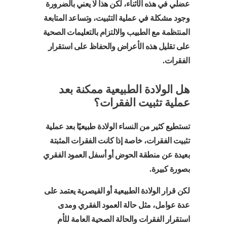
عضلي في هذه الأثناء، لكن هذا لا يعني بالضرورة
وجود مشكلة في عملية التثبيت، وتساعد المتابعة
المنتظمة مع الطبيب والالتزام بالتعليمات الصحية
على تقليل هذه الأعراض والحفاظ على استقرار
الفقرات.
هل الولادة الطبيعية ممكنة بعد
عملية تثبيت الفقرات؟
تستطيع كثير من النساء الولادة طبيعيًا بعد عملية
تثبيت الفقرات، خاصة إذا كانت الفقرات المثبتة
بعيدة عن منطقة الحوض أو أسفل العمود الفقري
بصورة كبيرة.
لكن قرار الولادة الطبيعية أو القيصرية يعتمد على
عدة عوامل، مثل حالة العمود الفقري ومدى
استقرار الفقرات والحالة الصحية العامة للأم