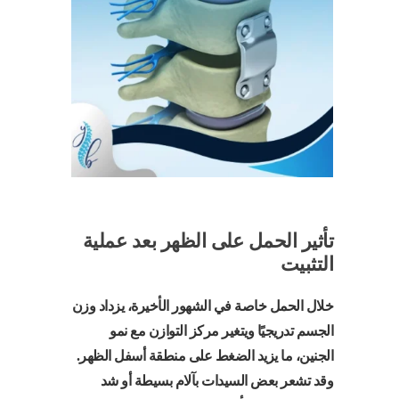
تأثير الحمل على الظهر بعد عملية
التثبيت
خلال الحمل خاصة في الشهور الأخيرة، يزداد وزن
الجسم تدريجيًا ويتغير مركز التوازن مع نمو
الجنين، ما يزيد الضغط على منطقة أسفل الظهر.
وقد تشعر بعض السيدات بآلام بسيطة أو شد