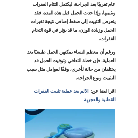
عام تقريبًا بعد الجراحة، ليكتمل التئام الفقرات
وتثبيتها، وإذا حدث الحمل قبل هذه المدة، فقد
يتعرض التثبيت إلى ضغط إضافي نتيجة تغيرات
الحمل وزيادة الوزن، ما قد يؤثر في قوة التحام
الفقرات.
ورغم أن معظم النساء يمكنهن الحمل طبيعيًا بعد
العملية، فإن خطة التعافي وتوقيت الحمل قد
يختلفان من حالة لأخرى، وفقًا لعوامل مثل سبب
التثبيت ونوع الجراحة.
اقرا ايضا عن:
الالم بعد عملية تثبيت الفقرات
القطنية والعجزية