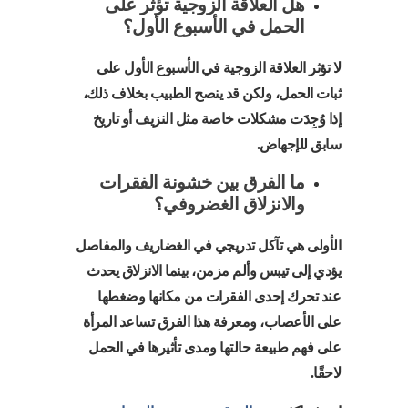
هل العلاقة الزوجية تؤثر على
الحمل في الأسبوع الأول؟
لا تؤثر العلاقة الزوجية في الأسبوع الأول على
ثبات الحمل، ولكن قد ينصح الطبيب بخلاف ذلك،
إذا وُجِدَت مشكلات خاصة مثل النزيف أو تاريخ
سابق للإجهاض.
ما الفرق بين خشونة الفقرات
والانزلاق الغضروفي؟
الأولى هي تآكل تدريجي في الغضاريف والمفاصل
يؤدي إلى تيبس وألم مزمن، بينما الانزلاق يحدث
عند تحرك إحدى الفقرات من مكانها وضغطها
على الأعصاب، ومعرفة هذا الفرق تساعد المرأة
على فهم طبيعة حالتها ومدى تأثيرها في الحمل
لاحقًا.