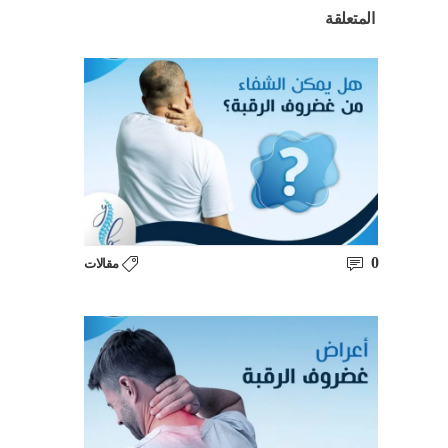
المتعلقة
0
مقالات