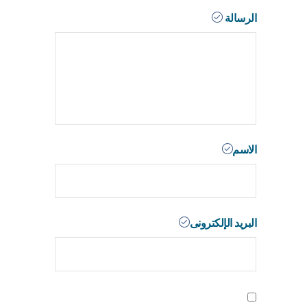
الرسالة
الاسم
البريد الإلكترونى