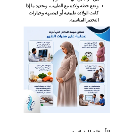
وضع خطة ولادة مع الطبيب، وتحديد ما إذا
كانت الولادة طبيعية أو قيصرية وخيارات
التخدير المناسبة.