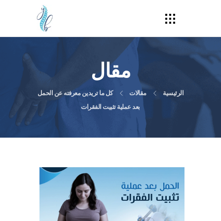
مقال
الرئيسية
مقالات
كل ما تريدين معرفته عن الحمل
بعد عملية تثبيت الفقرات