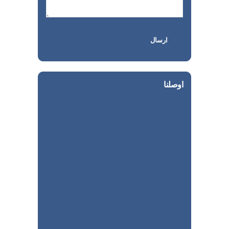
اوصلنا