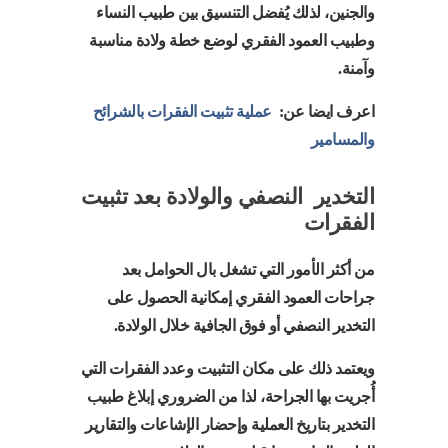
والجنين، لذلك يُفضل التنسيق بين طبيب النساء
وطبيب العمود الفقري لوضع خطة ولادة مناسبة
وآمنة.
اعرف ايضا عن:
عملية تثبيت الفقرات بالشرائح
والمسامير
التخدير النصفي والولادة بعد تثبيت
الفقرات
من أكثر الأمور التي تشغل بال الحوامل بعد
جراحات العمود الفقري إمكانية الحصول على
التخدير النصفي أو فوق الجافية خلال الولادة.
ويعتمد ذلك على مكان التثبيت وعدد الفقرات التي
أُجريت بها الجراحة، لذا من الضروري إبلاغ طبيب
التخدير بتاريخ العملية وإحضار الإشاعات والتقارير