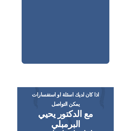
اذا كان لديك اسئلة او استفسارات
يمكن التواصل
مع الدكتور يحيي
البرمبلي