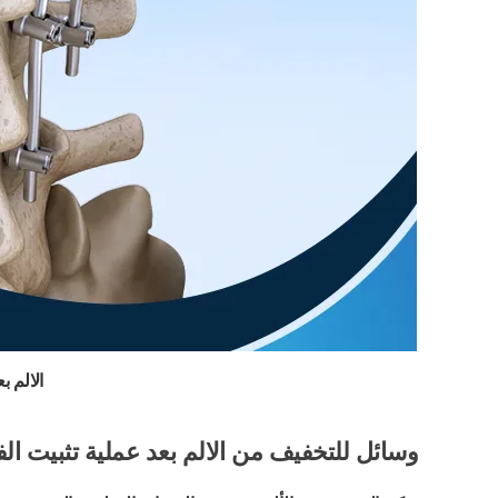
الالم ب
وسائل للتخفيف من الالم بعد عملية تثبيت ال