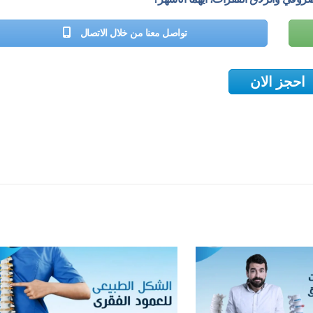
تواصل معنا من خلال الاتصال
احجز الان