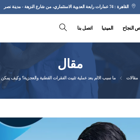
القاهرة : 74 عمارات رابعة العدوية الاستثماري، من شارع النزهة - مدينة نصر
 النجاح
الميديا
اتصل بنا
مقال
مقالات
ما سبب الالم بعد عملية تثبيت الفقرات القطنية والعجزية؟ وكيف يمكن 