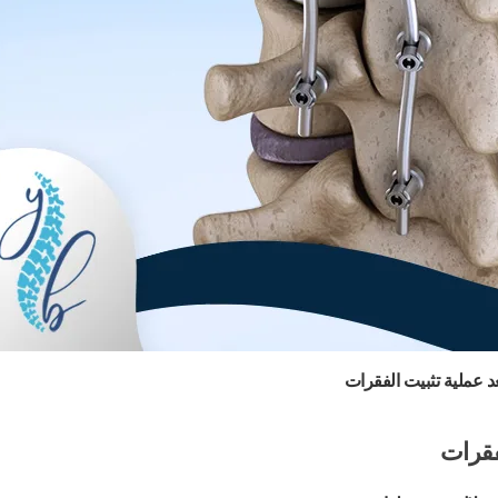
عد عملية تثبيت الفقرات
فقرات