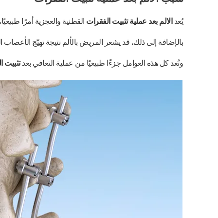
يُعد
الالم بعد عملية تثبيت الفقرات
القطنية والعجزية أمرًا طبيعيًا
بالإضافة إلى ذلك، قد يشعر المريض بالألم نتيجة تهيّج الأعصاب 
وتُعد كل هذه العوامل جزءًا طبيعيًا من عملية التعافي بعد
تثبيت ا