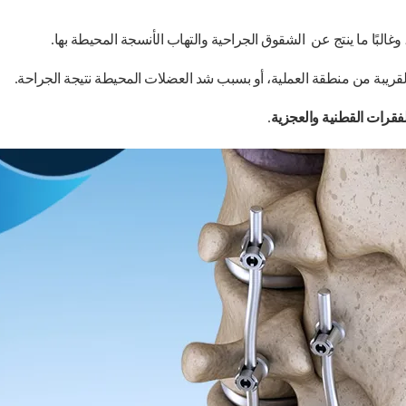
، وغالبًا ما ينتج عن الشقوق الجراحية والتهاب الأنسجة المحيطة بها.
القريبة من منطقة العملية، أو بسبب شد العضلات المحيطة نتيجة الجراحة.
لفقرات القطنية والعجزية
.