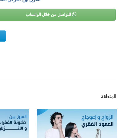
للتواصل من خلال الواتساب
المتعلقة