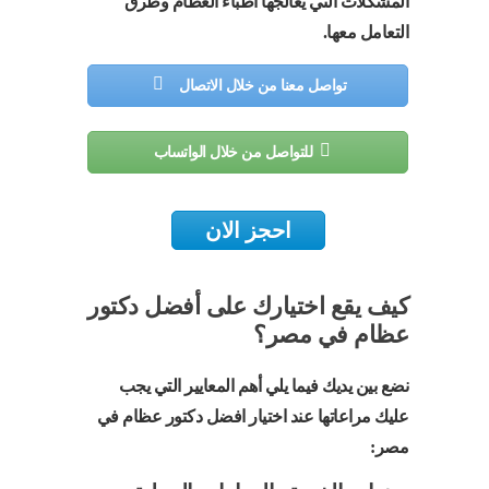
المشكلات التي يعالجها أطباء العظام وطرق
التعامل معها.
تواصل معنا من خلال الاتصال
للتواصل من خلال الواتساب
احجز الان
كيف يقع اختيارك على أفضل دكتور
عظام في مصر؟
نضع بين يديك فيما يلي أهم المعايير التي يجب
عليك مراعاتها عند اختيار افضل دكتور عظام في
مصر: