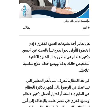
بواسطة
د/يحيي البرمبلي
0
مقالات
هل تعاني أحد تشوهات العمود الفقري؟ إذن
الخطوة الأولى نحو العلاج تبدأ بالبحث عن أحسن
دكتور عظام في مصر يمتلك الخبرة الكافية
لتشخيص حالتك بدقة ووضع خطة علاج مناسبة
علاجك.
في هذا المقال، نتعرف على أهم المعايير التي
تساعدك في الوصول إلى أشهر دكاترة العظام
فى القاهرة خاصة، أو اختيار أفضل دكتور عظام
وعمود فقري في مصر عامة، بالإضافة إلى أبرز