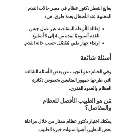
يعالج اشطر دكتور عظام في مصر حالات القدم
المخلبية عند الأطفال بعدة طرق، هي:
إطالة الأربطة المتقلصة عبر عمل جبس
للقدم أسبوعيًا لمدة من 4 إلى 6 أسابيع.
ارتداء جهاز طبي مُفَصّل حسب حالة القدم.
أسئلة شائعة
وفي الختام دعونا نجيب عن بعض الأسئلة الشائعة
التي طرحها جمهور المتابعين بخصوص دكاترة
العظام والعمود الفقري.
مَن هو الطبيب الأفضل للعظام
والمفاصل؟
يمكنك اختيار دكتور عظام ممتاز من خلال مراعاة
بعض المعايير، أهمها سنوات خبرة الطبيب