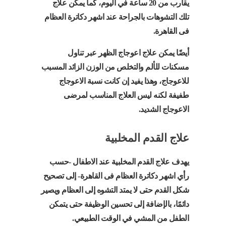
يقارب من 20 ساعة في اليوم، كما يمكن علاج
تلك التشوهات بالجراحة عند اشهر دكاترة العظام
فى القاهرة.
أيضًا يمكن علاج اعوجاج الظهر عبر تناول
مسكنات للألم والتخلص من الوزن الزائد المسبب
للاعوجاج، وهذا يفيد إن كانت نسبة الاعوجاج
طفيفة لكنه ليس العلاج المناسب لمرضى
الاعوجاج الشديد.
علاج القدم المخلبية
يهدف علاج القدم المخلبية عند الاطفال -حسب
رأي اشهر دكاترة العظام فى القاهرة- إلى تصحيح
شكل القدم حتى لا يمتد التشوه إلى العظام ويصير
دائمًا، بالإضافة إلى تحسين الوظيفة حتى يتمكن
الطفل من المشي في الوقت الطبيعي.