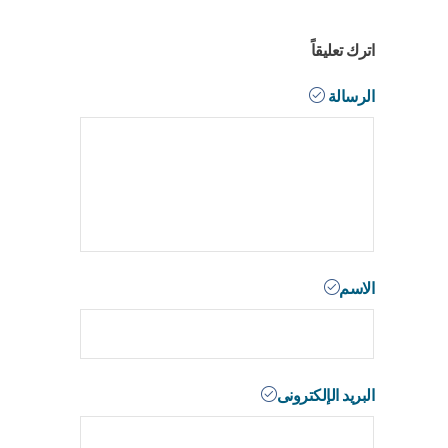
اترك تعليقاً
الرسالة
الاسم
البريد الإلكترونى