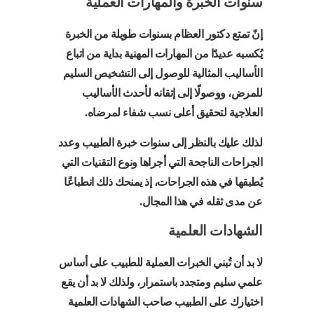
سنوات الخبرة والمهارات العملية
إنّ تمتع دكتور العظام بسنوات طويلة من الخبرة
يُكسبه عديدًا من المهارات المهنية بداية من اتباع
الأساليب المثالية للوصول إلى التشخيص السليم
للمرض، ووصولًا إلى إتقانه لأحدث الأساليب
العلاجية لتحقيق أعلى نسب شفاء لمرضاه.
لذلك عليك بالنظر إلى سنوات خبرة الطبيب وعدد
الجراحات الناجحة التي أجراها ونوع التقنيات التي
يُطبقها في هذه الجراحات، إذ يمنحك ذلك انطباعًا
عن مدى ثقله في هذا المجال.
الشهادات العلمية
لا بد أن تُبني الخبرات العملية للطبيب على أساس
علمي سليم ومتجدد باستمرار، ولذلك لا بد أن يقع
اختيارك على الطبيب صاحب الشهادات العلمية