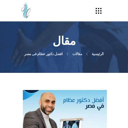
مقال
الرئيسية
مقالات
افضل دكتور عظام فى مصر