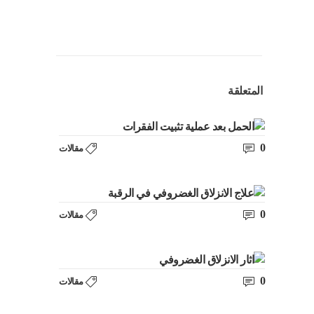
المتعلقة
0
مقالات
0
مقالات
0
مقالات