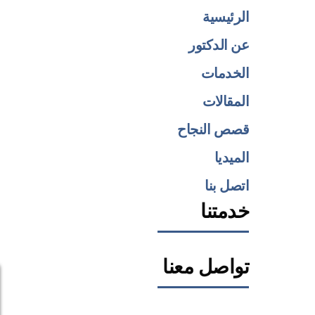
الرئيسية
عن الدكتور
الخدمات
المقالات
قصص النجاح
الميديا
اتصل بنا
خدمتنا
تواصل معنا