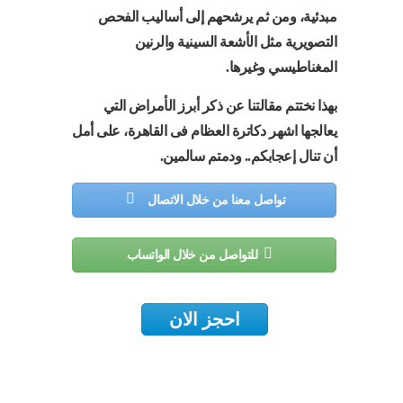
مبدئية، ومن ثم يرشحهم إلى أساليب الفحص
التصويرية مثل الأشعة السينية والرنين
المغناطيسي وغيرها.
بهذا نختتم مقالتنا عن ذكر أبرز الأمراض التي
يعالجها اشهر دكاترة العظام فى القاهرة، على أمل
أن تنال إعجابكم.. ودمتم سالمين.
تواصل معنا من خلال الاتصال
للتواصل من خلال الواتساب
احجز الان