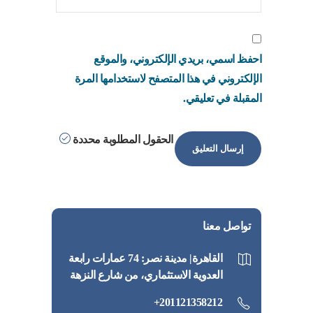
احفظ اسمي، بريدي الإلكتروني، والموقع
الإلكتروني في هذا المتصفح لاستخدامها المرة
المقبلة في تعليقي.
الحقول المطلوبة محددة
تواصل معنا
القاهرة| مدينة نصر: 74 عمارات رابعة
العدوية الاستثماري، من شارع النزهة
201121358212+