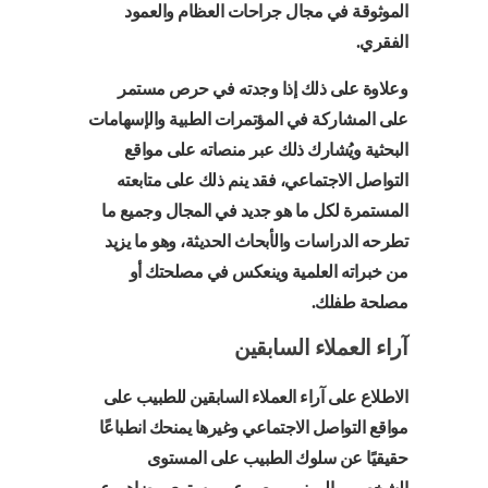
الموثوقة في مجال جراحات العظام والعمود
الفقري.
وعلاوة على ذلك إذا وجدته في حرص مستمر
على المشاركة في المؤتمرات الطبية والإسهامات
البحثية ويُشارك ذلك عبر منصاته على مواقع
التواصل الاجتماعي، فقد ينم ذلك على متابعته
المستمرة لكل ما هو جديد في المجال وجميع ما
تطرحه الدراسات والأبحاث الحديثة، وهو ما يزيد
من خبراته العلمية وينعكس في مصلحتك أو
مصلحة طفلك.
آراء العملاء السابقين
الاطلاع على آراء العملاء السابقين للطبيب على
مواقع التواصل الاجتماعي وغيرها يمنحك انطباعًا
حقيقيًا عن سلوك الطبيب على المستوى