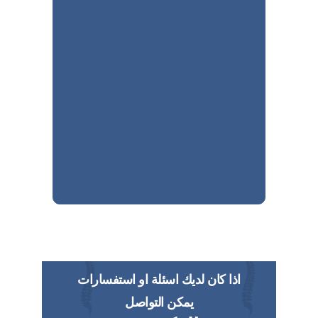
اذا كان لديك اسئلة او استفسارات
يمكن التواصل