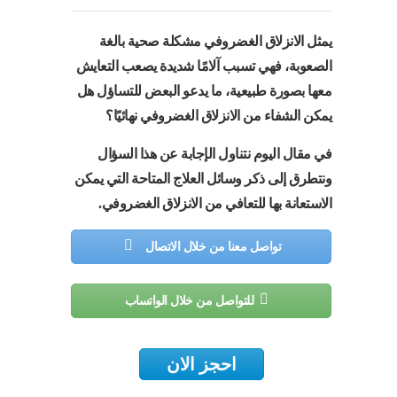
يمثل الانزلاق الغضروفي مشكلة صحية بالغة
الصعوبة، فهي تسبب آلامًا شديدة يصعب التعايش
معها بصورة طبيعية، ما يدعو البعض للتساؤل هل
يمكن الشفاء من الانزلاق الغضروفي نهائيًا؟
في مقال اليوم نتناول الإجابة عن هذا السؤال
ونتطرق إلى ذكر وسائل العلاج المتاحة التي يمكن
الاستعانة بها للتعافي من الانزلاق الغضروفي.
تواصل معنا من خلال الاتصال
للتواصل من خلال الواتساب
احجز الان