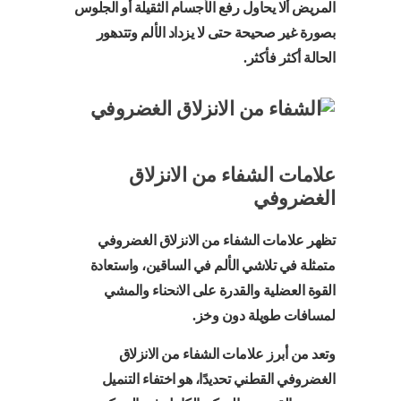
المريض ألا يحاول رفع الأجسام الثقيلة أو الجلوس
بصورة غير صحيحة حتى لا يزداد الألم وتتدهور
الحالة أكثر فأكثر.
علامات الشفاء من الانزلاق
الغضروفي
تظهر علامات الشفاء من الانزلاق الغضروفي
متمثلة في تلاشي الألم في الساقين، واستعادة
القوة العضلية والقدرة على الانحناء والمشي
لمسافات طويلة دون وخز.
وتعد من أبرز علامات الشفاء من الانزلاق
الغضروفي القطني تحديدًا، هو اختفاء التنميل