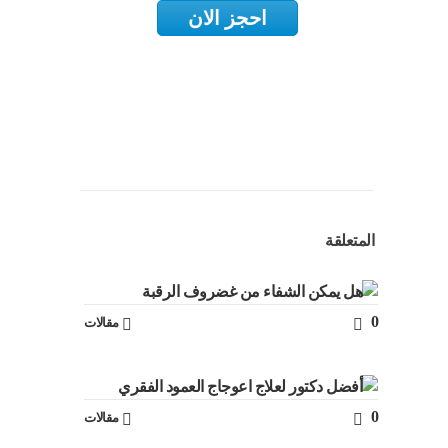
احجز الان
المتعلقة
0
مقالات
0
مقالات