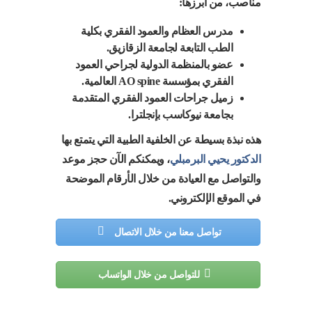
مناصب، من أبرزها:
مدرس العظام والعمود الفقري بكلية
الطب التابعة لجامعة الزقازيق.
عضو بالمنظمة الدولية لجراحي العمود
الفقري بمؤسسة AO spine العالمية.
زميل جراحات العمود الفقري المتقدمة
بجامعة نيوكاسب بإنجلترا.
هذه نبذة بسيطة عن الخلفية الطبية التي يتمتع بها
الدكتور يحيي البرمبلي
، ويمكنكم الآن حجز موعد
والتواصل مع العيادة من خلال الأرقام الموضحة
في الموقع الإلكتروني.
تواصل معنا من خلال الاتصال
للتواصل من خلال الواتساب