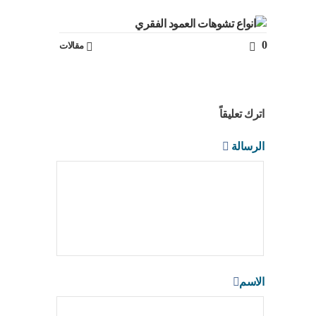
0
مقالات
اترك تعليقاً
الرسالة
الاسم