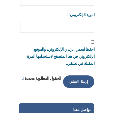
البريد الإلكترونى
احفظ اسمي، بريدي الإلكتروني، والموقع
الإلكتروني في هذا المتصفح لاستخدامها المرة
المقبلة في تعليقي.
الحقول المطلوبة محددة
تواصل معنا