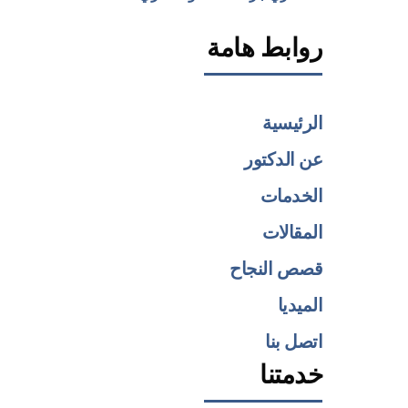
روابط هامة
الرئيسية
عن الدكتور
الخدمات
المقالات
قصص النجاح
الميديا
اتصل بنا
خدمتنا