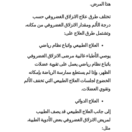
هذا المرض.
تختلف طرق علاج الانزلاق الغضروفي حسب
درجة الألم ومقدار الانزلاق الغضروفي من مكانه،
وتشتمل طرق العلاج على:
العلاج الطبيعي واتباع نظام رياضي
يوصي الأطباء غالبية مرضى الانزلاق الغضروفي
باتباع نظام رياضي يعمل على تقوية عضلات
الظهر، وإذا لم يستطع ممارسة الرياضة بإمكانه
الخضوع لجلسات العلاج الطبيعي التي تخفف الألم
وتقوي العضلات.
العلاج الدوائي
إلى جانب العلاج الطبيعي قد يصف الطبيب
لمريض الانزلاق الغضروفي بعض الأدوية الطبية،
مثل: