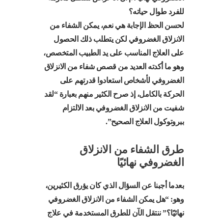
للفرد طوال حياته؟
لحسن الحظ الإجابة هي نعم، يمكن الشفاء من
الانزلاق الغضروفي لكن يتطلب ذلك الحصول
على العلاج المناسب على يد الطبيب المتخصص،
وهو ما أكدته العديد من قصص شفاء من الانزلاق
الغضروفي لأشخاص استعادوا قدرتهم على
الحركة بالكامل، إذ صرح الكثير منهم بعبارة “لقد
شفيت من الانزلاق الغضروفي بعد الالتزام
ببروتوكول العلاج الصحيح”.
طرق الشفاء من الانزلاق
الغضروفي نهائيًا
بعدما أجبنا عن السؤال الذي كان يؤرق الكثيرين،
وهو: “هل يمكن الشفاء من الانزلاق الغضروفي
نهائيًا؟” ننتقل الآن للطرق المستخدمة في علاج