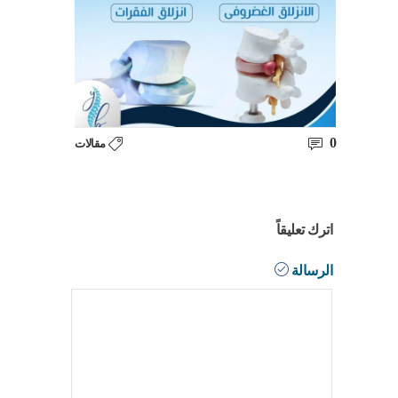
0
مقالات
اترك تعليقاً
الرسالة