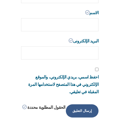
الاسم
البريد الإلكترونى
احفظ اسمي، بريدي الإلكتروني، والموقع
الإلكتروني في هذا المتصفح لاستخدامها المرة
المقبلة في تعليقي.
الحقول المطلوبة محددة