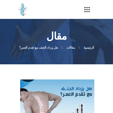
مقال
الرئيسية
مقالات
هل يزداد الجنف مع تقدم العمر؟