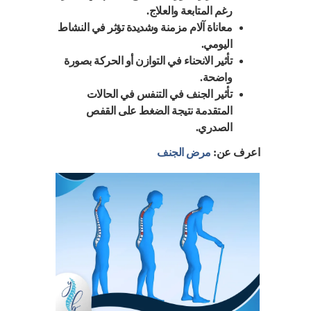
رغم المتابعة والعلاج.
معاناة آلام مزمنة وشديدة تؤثر في النشاط
اليومي.
تأثير الانحناء في التوازن أو الحركة بصورة
واضحة.
تأثير الجنف في التنفس في الحالات
المتقدمة نتيجة الضغط على القفص
الصدري.
اعرف عن:
مرض الجنف