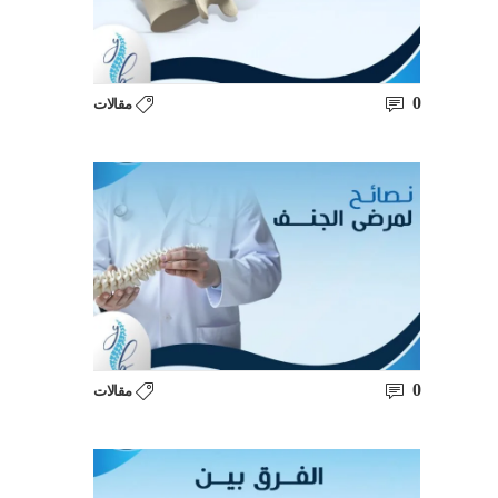
0
مقالات
0
مقالات