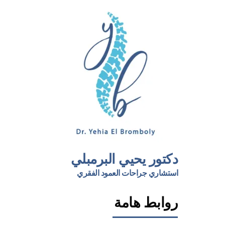
دكتور يحيي البرمبلي
استشاري جراحات العمود الفقري
روابط هامة