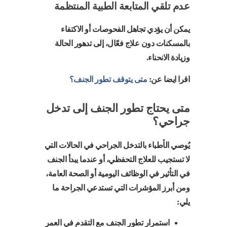
عدم تلقي المتابعة الطبية المنتظمة
يمكن أن يؤدي تجاهل الفحوصات أو الاكتفاء
بالمسكنات دون علاج فعّال، إلى تدهور الحالة
وزيادة الانحناء.
اقرا ايضا عن:
متى يتوقف تطور الجنف؟
متى يحتاج تطور الجنف إلى تدخل
جراحي؟
يُوصي الأطباء بالتدخل الجراحي في الحالات التي
لا تستجيب للعلاج التحفظي، أو عندما يبدأ الجنف
في التأثير في الوظائف اليومية أو الصحة العامة،
ومن أبرز المؤشرات التي تستدعي الجراحة ما
يلي:
استمرار تطور الجنف مع التقدم في العمر