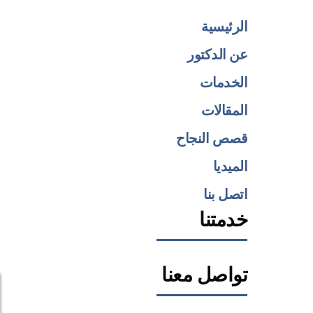
الرئيسية
عن الدكتور
الخدمات
المقالات
قصص النجاح
الميديا
اتصل بنا
خدمتنا
تواصل معنا