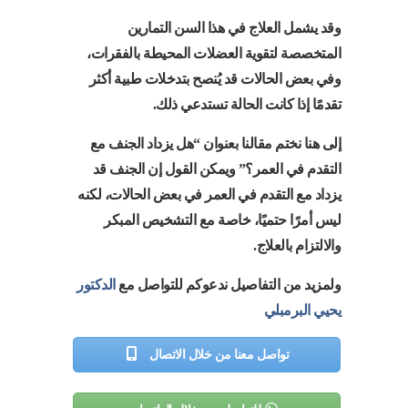
وقد يشمل العلاج في هذا السن التمارين
المتخصصة لتقوية العضلات المحيطة بالفقرات،
وفي بعض الحالات قد يُنصح بتدخلات طبية أكثر
تقدمًا إذا كانت الحالة تستدعي ذلك.
إلى هنا نختم مقالنا بعنوان “هل يزداد الجنف مع
التقدم في العمر؟” ويمكن القول إن الجنف قد
يزداد مع التقدم في العمر في بعض الحالات، لكنه
ليس أمرًا حتميًا، خاصة مع التشخيص المبكر
والالتزام بالعلاج.
ولمزيد من التفاصيل ندعوكم للتواصل مع
الدكتور
يحيي البرمبلي
تواصل معنا من خلال الاتصال