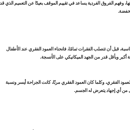
ها، وفهم الفروق الفردية يساعد في تقييم الموقف بعيدًا عن التعميم الذي قد
نخفضة.
اسبة، قبل أن تتصلب الفقرات تمامًا، فانحناء العمود الفقري عند الأطفال
ية أكبر وبأقل قدر من الجهد الميكانيكي على الأنسجة.
لعمود الفقري، وكلما كان العمود الفقري مرنًا، كانت الجراحة أيسر ونسبة
ل من أي إجهاد يتعرض له الجسم.