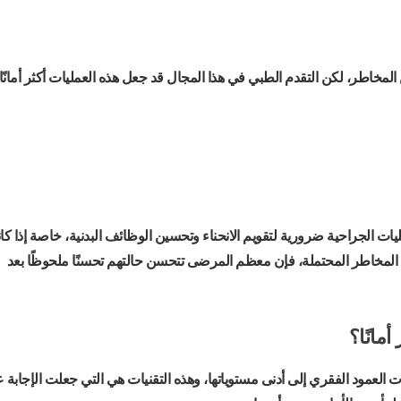
المخاطر، لكن التقدم الطبي في هذا المجال قد جعل هذه العمليات أكثر أمانًا
يات الجراحية ضرورية لتقويم الانحناء وتحسين الوظائف البدنية، خاصة إذا كا
 هذه المخاطر المحتملة، فإن معظم المرضى تتحسن حالتهم تحسنًا ملحوظًا بعد
مانًا؟
 العمود الفقري إلى أدنى مستوياتها، وهذه التقنيات هي التي جعلت الإجابة 