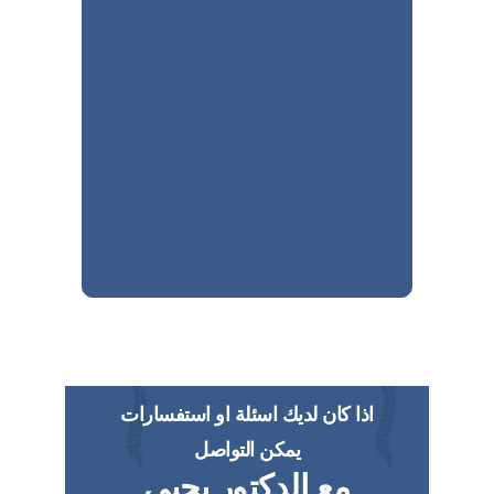
اذا كان لديك اسئلة او استفسارات
يمكن التواصل
مع الدكتور يحيي