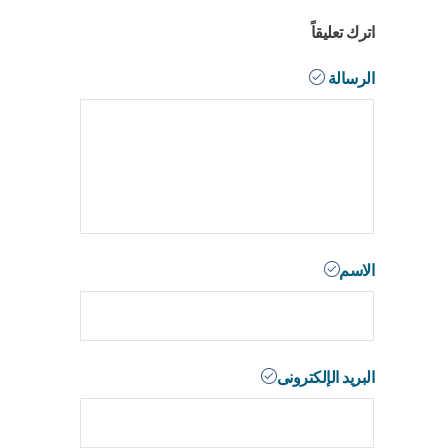
اترك تعليقاً
الرسالة
الاسم
البريد الإلكترونى