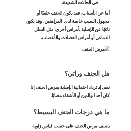
في الحالات الشديدة،
أما عن الأسباب، فقد يكون الجنف خلقيًا أو
مجهول السبب خاصة لدى المراهقين، وقد يكون
ناتجًا عن الإصابة بأمراض أخرى، مثل الشلل
الدماغي أو أمراض العضلات والأعصاب.
هل الجنف وراثي؟
نعم، إذ تزداد احتمالية الإصابة بمرض الجنف إذا
كان أحد الوالدين أو الأشقاء مصابًا.
ما هي درجات الجنف البسيط؟
يصنف مرض الجنف على حسب قياس زاوية