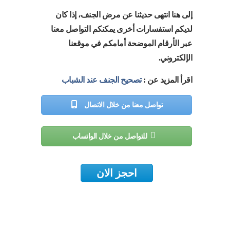
إلى هنا انتهى حديثنا عن مرض الجنف، إذا كان
لديكم استفسارات أخرى يمكنكم التواصل معنا
عبر الأرقام الموضحة أمامكم في موقعنا
الإلكتروني.
اقرأ المزيد عن :
تصحيح الجنف عند الشباب
تواصل معنا من خلال الاتصال
للتواصل من خلال الواتساب
احجز الان