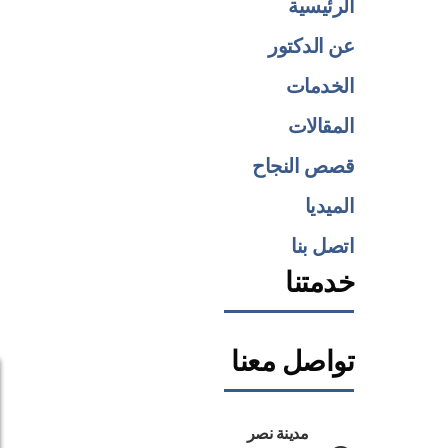
الرئيسية
عن الدكتور
الخدمات
المقالات
قصص النجاح
الميديا
اتصل بنا
خدمتنا
تواصل معنا
مدينة نصر