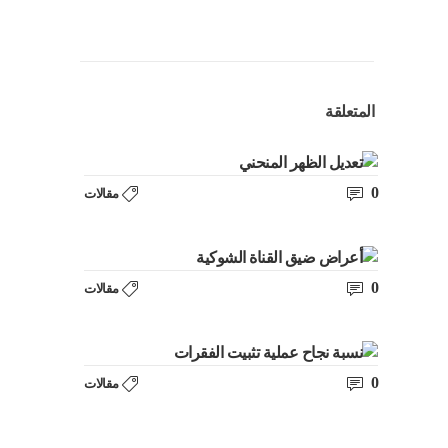
المتعلقة
0
مقالات
0
مقالات
0
مقالات