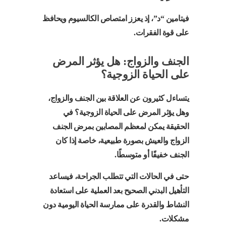
فيتامين “د”، إذ يعزز امتصاص الكالسيوم ويحافظ
على قوة الفقرات.
الجنف والزواج: هل يؤثر المرض
على الحياة الزوجية؟
يتساءل كثيرون عن العلاقة بين الجنف والزواج،
وهل يؤثر المرض على الحياة الزوجية؟ في
الحقيقة يمكن لمعظم المصابين بمرض الجنف
الزواج والعيش بصورة طبيعية، خاصة إذا كان
الجنف خفيفًا أو متوسطًا.
حتى في الحالات التي تتطلب الجراحة، فيساعد
التأهيل البدني الصحيح بعد العملية على استعادة
النشاط والقدرة على ممارسة الحياة اليومية دون
مشكلات.