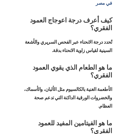
في مصر
كيف أعرف درجة اعوجاج العمود
الفقري؟
تُحدد درجة الانحناء عبر الفحص السريري والأشعة
السينية لقياس زاوية الانحناء بدقة.
ما هو الطعام الذي يقوي العمود
الفقري؟
الأطعمة الغنية بالكالسيوم مثل الألبان، والأسماك،
والخضروات الورقية الداكنة التي تدعم صحة
العظام.
ما هو الفيتامين المفيد للعمود
الفقري؟