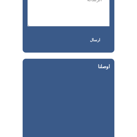
اوصلنا