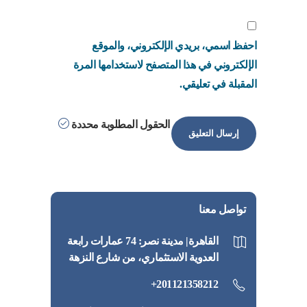
احفظ اسمي، بريدي الإلكتروني، والموقع
الإلكتروني في هذا المتصفح لاستخدامها المرة
المقبلة في تعليقي.
الحقول المطلوبة محددة
تواصل معنا
القاهرة| مدينة نصر: 74 عمارات رابعة
العدوية الاستثماري، من شارع النزهة
201121358212+