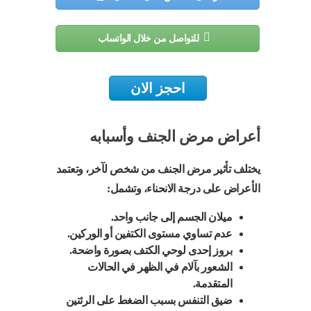
للتواصل من خلال الواتساب
احجز الان
أعراض مرض الجنف وأسبابه
يختلف تأثير مرض الجنف من شخص لآخر، وتعتمد
الأعراض على درجة الانحناء، وتشمل:
ميلان الجسم إلى جانب واحد.
عدم تساوي مستوى الكتفين أو الوركين.
بروز إحدى لوحي الكتف بصورة واضحة.
الشعور بآلام في الظهر في الحالات
المتقدمة.
ضيق التنفس بسبب الضغط على الرئتين