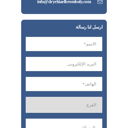
info@dryehiaelbromboly.com
ارسل لنا رسالة