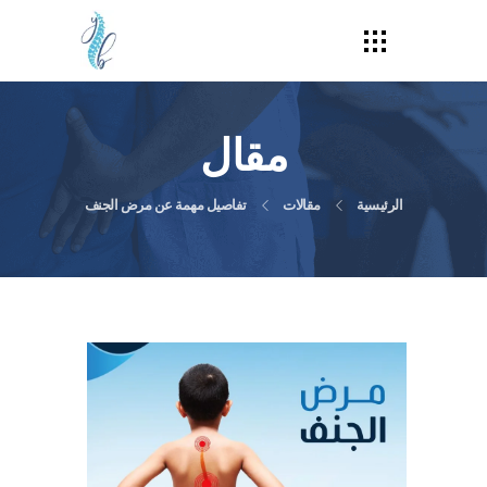
مقال
الرئيسية
مقالات
تفاصيل مهمة عن مرض الجنف