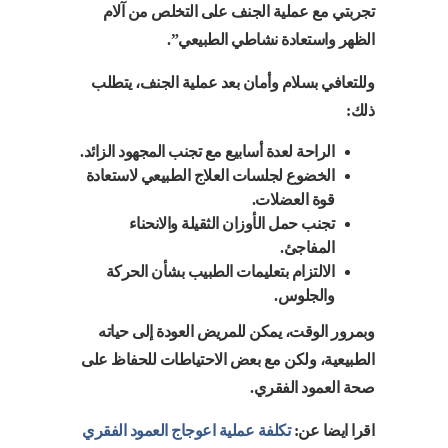
تجربتي مع عملية الجنف على التخلص من آلام
الظهر واستعادة نشاطي الطبيعي”.
وللتعافي بسلام وأمان بعد عملية الجنف، يتطلب
ذلك:
الراحة لعدة أسابيع مع تجنب المجهود الزائد.
الخضوع لجلسات العلاج الطبيعي لاستعادة
قوة العضلات.
تجنب حمل الأوزان الثقيلة والانحناء
المفاجئ.
الالتزام بتعليمات الطبيب بشأن الحركة
والجلوس.
وبمرور الوقت، يمكن للمريض العودة إلى حياته
الطبيعية، ولكن مع بعض الاحتياطات للحفاظ على
صحة العمود الفقري.
اقرا ايضا عن:
تكلفة عملية اعوجاج العمود الفقري