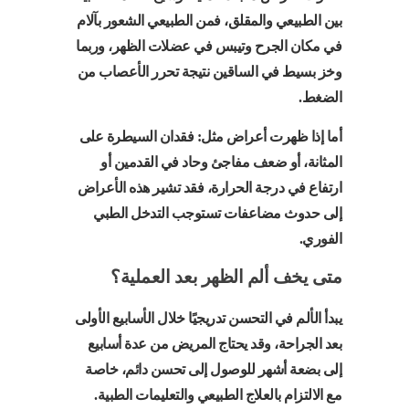
بين الطبيعي والمقلق، فمن الطبيعي الشعور بآلام
في مكان الجرح وتيبس في عضلات الظهر، وربما
وخز بسيط في الساقين نتيجة تحرر الأعصاب من
الضغط.
أما إذا ظهرت أعراض مثل: فقدان السيطرة على
المثانة، أو ضعف مفاجئ وحاد في القدمين أو
ارتفاع في درجة الحرارة، فقد تشير هذه الأعراض
إلى حدوث مضاعفات تستوجب التدخل الطبي
الفوري.
متى يخف ألم الظهر بعد العملية؟
يبدأ الألم في التحسن تدريجيًا خلال الأسابيع الأولى
بعد الجراحة، وقد يحتاج المريض من عدة أسابيع
إلى بضعة أشهر للوصول إلى تحسن دائم، خاصة
مع الالتزام بالعلاج الطبيعي والتعليمات الطبية.