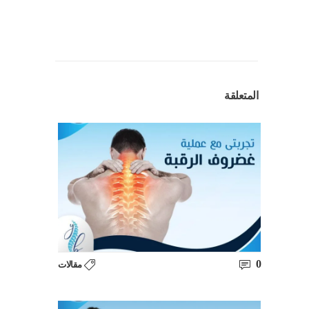
المتعلقة
0
مقالات