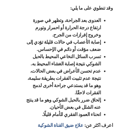
وقد تنطوي على ما يلي:
العدوى بعد الجراحة، وتظهر في صورة
ارتفاع درجة الحرارة أو احمرار وتورم
وخروج إفرازات من الجرح.
إصابة الأعصاب في حالات قليلة تؤدي إلى
ضعف مؤقت أو دائم في الإحساس.
تسرب السائل النخاعي المحيط بالحبل
الشوكي نتيجة إصابة الغشاء المحيط به.
عدم تحسن الأعراض في بعض الحالات،
نتيجة عدم تثبيت الفقرات بطريقة سليمة،
وهو ما قد يستدعي جراحة أخرى لدمج
الفقرات لاحقًا.
إلحاق ضرر بالحبل الشوكي وهو ما قد ينتج
عنه الشلل في بعض الأحيان.
انحناء العمود الفقري للأمام قليلًا.
اعرف اكثر عن:
علاج ضيق القناة الشوكية