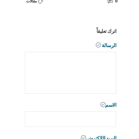
0
مقالات
اترك تعليقاً
الرسالة
الاسم
البريد الإلكترونى