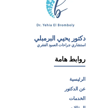
دكتور يحيي البرمبلي
استشاري جراحات العمود الفقري
روابط هامة
الرئيسية
عن الدكتور
الخدمات
المقالات