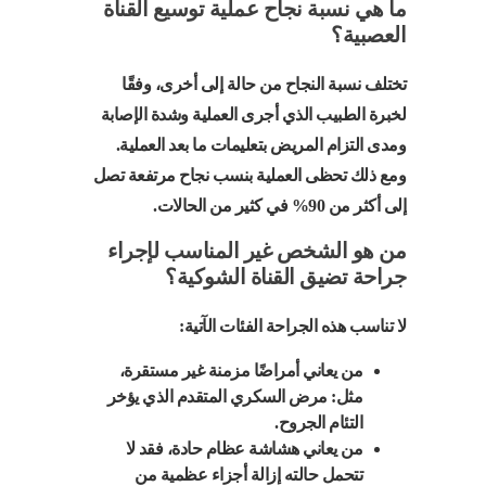
ما هي نسبة نجاح عملية توسيع القناة
العصبية؟
تختلف نسبة النجاح من حالة إلى أخرى، وفقًا
لخبرة الطبيب الذي أجرى العملية وشدة الإصابة
ومدى التزام المريض بتعليمات ما بعد العملية.
ومع ذلك تحظى العملية بنسب نجاح مرتفعة تصل
إلى أكثر من 90% في كثير من الحالات.
من هو الشخص غير المناسب لإجراء
جراحة تضيق القناة الشوكية؟
لا تناسب هذه الجراحة الفئات الآتية:
من يعاني أمراضًا مزمنة غير مستقرة،
مثل: مرض السكري المتقدم الذي يؤخر
التئام الجروح.
من يعاني هشاشة عظام حادة، فقد لا
تتحمل حالته إزالة أجزاء عظمية من