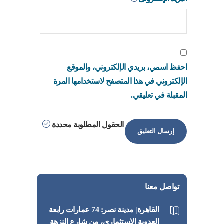
احفظ اسمي، بريدي الإلكتروني، والموقع
الإلكتروني في هذا المتصفح لاستخدامها المرة
المقبلة في تعليقي.
الحقول المطلوبة محددة
تواصل معنا
القاهرة| مدينة نصر: 74 عمارات رابعة
العدوية الاستثماري، من شارع النزهة