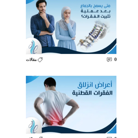
0
مقالات