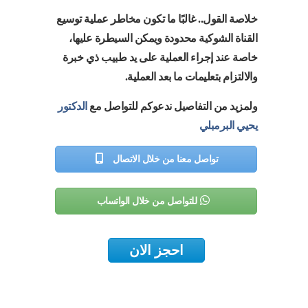
خلاصة القول.. غالبًا ما تكون مخاطر عملية توسيع
القناة الشوكية محدودة ويمكن السيطرة عليها،
خاصة عند إجراء العملية على يد طبيب ذي خبرة
والالتزام بتعليمات ما بعد العملية.
ولمزيد من التفاصيل ندعوكم للتواصل مع
الدكتور
يحيي البرمبلي
تواصل معنا من خلال الاتصال
للتواصل من خلال الواتساب
احجز الان