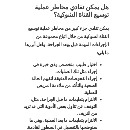
هل يمكن تفادي مخاطر عملية
توسيع القناة الشوكية؟
يمكن تفادي جزء كبير من مخاطر عملية توسيع
القناة الشوكية من خلال اتباع مجموعة من
الإجراءات المهمة قبل وبعد الجراحة، ولعل أبرزها
ما يلي:
اختيار طبيب متخصص وذي خبرة في
إجراء مثل تلك العمليات.
إجراء الفحوصات الدقيقة لتقييم الحالة
الصحية والتأكد من ملاءمة المريض
للعملية.
الالتزام بتعليمات ما قبل الجراحة، مثل:
التوقف عن تناول بعض الأدوية التي قد تزيد
من النزيف.
الالتزام بتعليمات ما بعد العملية، وهي ما
سنوضحها بالتفصيل في السطور القادمة.