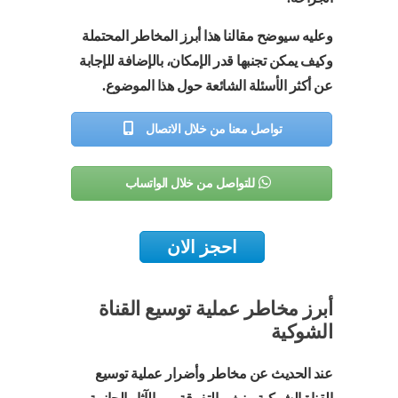
وعليه سيوضح مقالنا هذا أبرز المخاطر المحتملة
وكيف يمكن تجنبها قدر الإمكان، بالإضافة للإجابة
عن أكثر الأسئلة الشائعة حول هذا الموضوع.
تواصل معنا من خلال الاتصال
للتواصل من خلال الواتساب
احجز الان
أبرز مخاطر عملية توسيع القناة
الشوكية
عند الحديث عن مخاطر وأضرار عملية توسيع