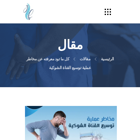
مقال
الرئيسية
مقالات
كل ما تود معرفته عن مخاطر
عملية توسيع القناة الشوكية