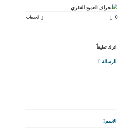
0
الخدمات
اترك تعليقاً
الرسالة
الاسم