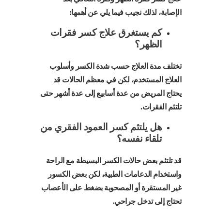
الإصابة، لذلك نجيب فيما يلي عن أهمها:
كم يستغرق علاج كسر فقرات
الظهر؟
تختلف مدة العلاج حسب شدة الكسر وأسلوب
العلاج المستخدم، لكن في معظم الحالات قد
يحتاج المريض من عدة أسابيع إلى عدة أشهر حتى
تلتئم الفقرات.
هل يلتئم كسر العمود الفقري من
تلقاء نفسه؟
قد تلتئم بعض حالات الكسر البسيطة مع الراحة
واستخدام الدعامات الطبية، لكن بعض الكسور
غير المستقرة أو المصحوبة بضغط على الأعصاب
تحتاج إلى تدخل جراحي.