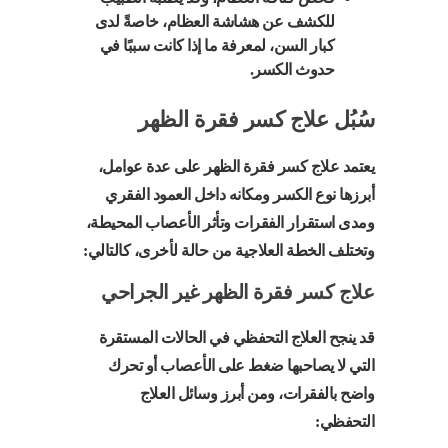
للكشف عن هشاشة العظام، خاصةً لدى
كبار السن، لمعرفة ما إذا كانت سببًا في
حدوث الكسر.
سُبُل علاج كسر فقرة الظهر
يعتمد علاج كسر فقرة الظهر على عدة عوامل،
أبرزها نوع الكسر ومكانه داخل العمود الفقري
ومدى استقرار الفقرات وتأثر الأعصاب المحيطة،
وتختلف الخطة العلاجية من حالة لأخرى، كالتالي:
علاج كسر فقرة الظهر غير الجراحي
قد ينجح العلاج التحفظي في الحالات المستقرة
التي لا يصاحبها ضغط على الأعصاب أو تحرك
واضح بالفقرات، ومن أبرز وسائل العلاج
التحفظي: