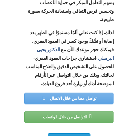
يسهم التعامل المبكر في حماية الأعصاب
وتحسين فرص التعافي واستعادة الحركة بصورة
طبيعية.
لذلك، إذا كنت تعاني ألمًا مستمرًا في الظهر بعد
إصابة أو تشُكّ بوجود كسر في العمود الفقري،
فيمكنك حجز موعدك الآن مع
الدكتور يحيى
البرمبلي
-استشاري جراحات العمود الفقري-
للحصول على التشخيص الدقيق والعلاج المناسب
لحالتك، وذلك من خلال التواصل عبر الأرقام
الموضحة أدناه أو زيارة أحد فروع العيادة.
تواصل معنا من خلال الاتصال
للتواصل من خلال الواتساب