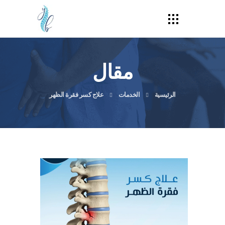
مقال
الرئيسية
الخدمات
علاج كسر فقرة الظهر