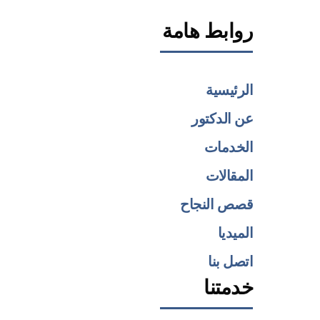
روابط هامة
الرئيسية
عن الدكتور
الخدمات
المقالات
قصص النجاح
الميديا
اتصل بنا
خدمتنا