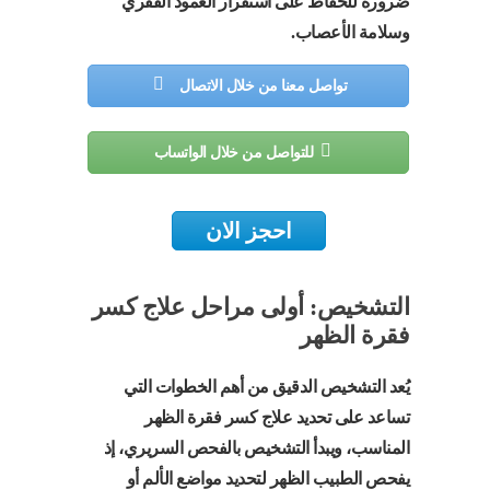
ضرورة للحفاظ على استقرار العمود الفقري
وسلامة الأعصاب.
تواصل معنا من خلال الاتصال
للتواصل من خلال الواتساب
احجز الان
التشخيص: أولى مراحل علاج كسر
فقرة الظهر
يُعد التشخيص الدقيق من أهم الخطوات التي
تساعد على تحديد علاج كسر فقرة الظهر
المناسب، ويبدأ التشخيص بالفحص السريري، إذ
يفحص الطبيب الظهر لتحديد مواضع الألم أو