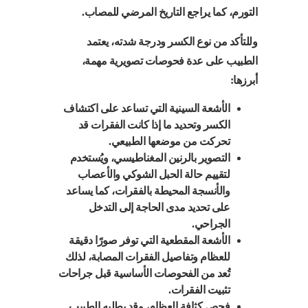
التورم، كما يراجع التاريخ المرضي للمصاب.
وللتأكد من نوع الكسر ودرجة شدته، يعتمد
الطبيب على عدة فحوصات تصويرية مهمة،
أبرزها:
الأشعة السينية التي تساعد على اكتشاف
الكسر وتحديد ما إذا كانت الفقرات قد
تحركت من موضعها الطبيعي.
التصوير بالرنين المغناطيسي، ويُستخدم
لتقييم حالة الحبل الشوكي والأعصاب
والأنسجة المحيطة بالفقرات، كما يساعد
على تحديد مدى الحاجة إلى التدخل
الجراحي.
الأشعة المقطعية التي توفر صورًا دقيقة
للعظام وتفاصيل الفقرات المصابة، لذلك
تُعد من الفحوصات الأساسية قبل جراحات
تثبيت الفقرات.
فحص كثافة العظام، وقد يطلبه الطبيب