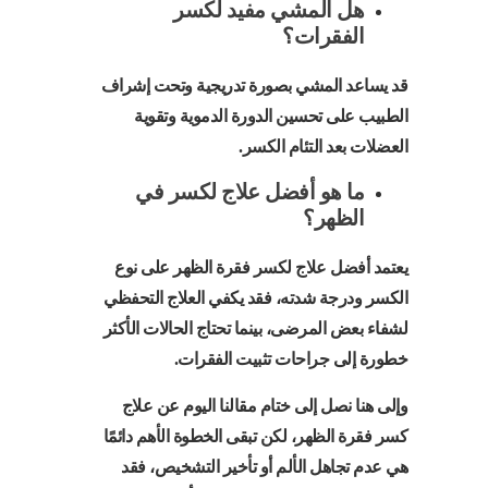
هل المشي مفيد لكسر
الفقرات؟
قد يساعد المشي بصورة تدريجية وتحت إشراف
الطبيب على تحسين الدورة الدموية وتقوية
العضلات بعد التئام الكسر.
ما هو أفضل علاج لكسر في
الظهر؟
يعتمد أفضل علاج لكسر فقرة الظهر على نوع
الكسر ودرجة شدته، فقد يكفي العلاج التحفظي
لشفاء بعض المرضى، بينما تحتاج الحالات الأكثر
خطورة إلى جراحات تثبيت الفقرات.
وإلى هنا نصل إلى ختام مقالنا اليوم عن علاج
كسر فقرة الظهر، لكن تبقى الخطوة الأهم دائمًا
هي عدم تجاهل الألم أو تأخير التشخيص، فقد