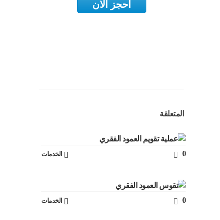
احجز الان
المتعلقة
0
الخدمات
0
الخدمات