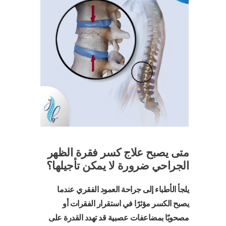
متى يصبح علاج كسر فقرة الظهر
الجراحي ضرورة لا يمكن تأجيلها؟
يلجأ الأطباء إلى جراحة العمود الفقري عندما
يصبح الكسر مؤثرًا في استقرار الفقرات أو
مصحوبًا بمضاعفات عصبية قد تهدد القدرة على