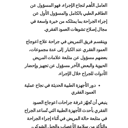
العامل الأهم لنجاح الإجراء، فهو المسؤول عن
الطاقم الطبي بالكامل والمسؤول الأول عن
إجراء الجراحة بما يمتلكه من خبرة واسعة في
مجال إصلاح تشوهات العمود الفقري.
وينقسم فريق التمريض في جراحة علاج اعوجاج
العمود الفقري عند الكبار إلى عدة مجموعات،
بعضهم مسؤول عن متابعة علامات المريض
الحيوية والبعض الآخر مسؤول عن تجهيز وإحضار
الأدوات للجراح خلال الإجراء.
دور الأجهزة الطبية الحديثة في نجاح عملية
العمود الفقري
ينبغي أن تُجهّز غرفة جراحات اعوجاج العمود
الفقري بأحدث الأجهزة الطبية التي تُساعد الجراح
في متابعة حالة المريض في أثناء إجراء الجراحة
والتأكد من سلامة الأعصاب والحبل الشوكي،