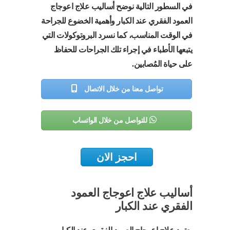
في السطور التالية نوضح أساليب علاج اعوجاج
العمود الفقري عند الكبار وأهمية الخضوع للجراحة
في الوقت المناسب، كما نسرد البروتوكولات التي
يتبعها الأطباء في إجراء تلك الجراحات للحفاظ
على حياة المُصابين.
تواصل معنا من خلال الاتصال
للتواصل من خلال الواتساب
احجز الان
أساليب علاج اعوجاج العمود
الفقري عند الكبار