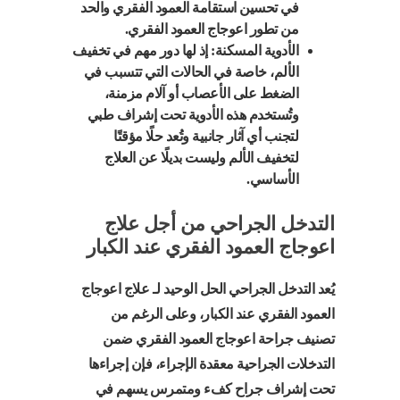
في تحسين استقامة العمود الفقري والحد
من تطور اعوجاج العمود الفقري.
الأدوية المسكنة: إذ لها دور مهم في تخفيف
الألم، خاصة في الحالات التي تتسبب في
الضغط على الأعصاب أو آلام مزمنة،
وتُستخدم هذه الأدوية تحت إشراف طبي
لتجنب أي آثار جانبية وتُعد حلًا مؤقتًا
لتخفيف الألم وليست بديلًا عن العلاج
الأساسي.
التدخل الجراحي من أجل علاج
اعوجاج العمود الفقري عند الكبار
يُعد التدخل الجراحي الحل الوحيد لـ علاج اعوجاج
العمود الفقري عند الكبار، وعلى الرغم من
تصنيف جراحة اعوجاج العمود الفقري ضمن
التدخلات الجراحية معقدة الإجراء، فإن إجراءها
تحت إشراف جراح كفء ومتمرس يسهم في