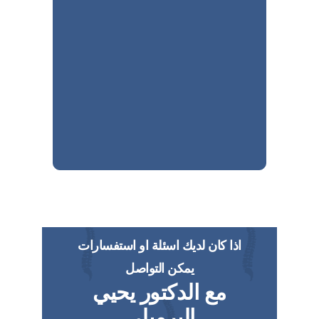
اذا كان لديك اسئلة او استفسارات
يمكن التواصل
مع الدكتور يحيي
البرمبلي