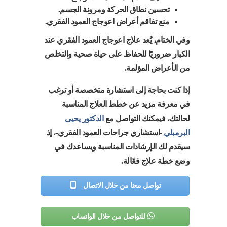
تحسين نطاق الحركة ومرونة الجسم.
منع تفاقم أعراض اعوجاج العمود الفقري.
وفي الختام، يُعد علاج اعوجاج العمود الفقري عند
الكبار ضروريًا للحفاظ على حياة صحية والتخلص
من الأعراض المؤلمة.
إذا كنت بحاجة إلى استشارة متخصصة أو ترغب
في معرفة مزيد عن خطط العلاج المناسبة
لحالتك، فيمكنك التواصل مع
الدكتور يحيى
البرمبلي
-استشاري جراحات العمود الفقري-، إذ
سيقدم لك الإرشادات المناسبة ويساعدك في
وضع خطة علاج فعّالة.
تواصل معنا من خلال الاتصال
للتواصل من خلال الواتساب