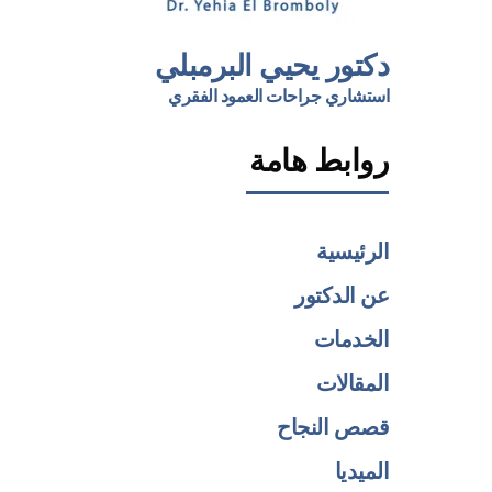
دكتور يحيي البرمبلي
استشاري جراحات العمود الفقري
روابط هامة
الرئيسية
عن الدكتور
الخدمات
المقالات
قصص النجاح
الميديا