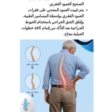
الصحيح للعمود الفقري.
يتم تثبيت العمود المعدني على فقرات
العمود الفقري بواسطة المسامير الطبية،
ويُغلق الشق الجراحي باستخدام الخيوط
الجراحية بعد التأكد من إتمام كافة خطوات
العملية بنجاح.