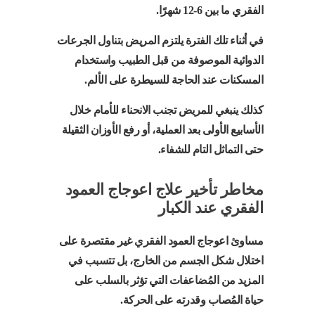
الفقري ما بين 6-12 شهرًا.
في أثناء تلك الفترة يلتزم المريض بتناول الجرعات
الدوائية الموصوفة من قبل الطبيب واستخدام
المسكنات عند الحاجة للسيطرة على الألم.
كذلك ينبغي للمريض تجنب الانحناء للأمام خلال
الأسابيع الأولى بعد العملية، أو رفع الأوزان الثقيلة
حتى التماثل التام للشفاء.
مخاطر تأخير علاج اعوجاج العمود
الفقري عند الكبار
مساوئ اعوجاج العمود الفقري غير مقتصرة على
اختلال شكل الجسم من الخارج، بل تتسبب في
المزيد من المُضاعفات التي تؤثر بالسلب على
حياة المُصاب وقدرته على الحركة.