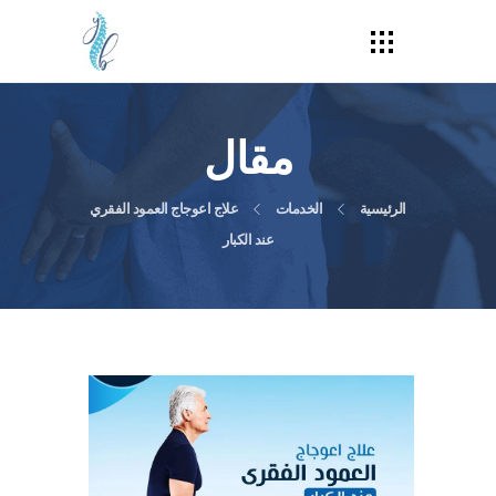
مقال
الرئيسية
الخدمات
علاج اعوجاج العمود الفقري
عند الكبار