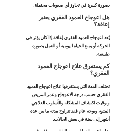
بصورة كبيرة في تجاوز أي صعوبات محتملة.
هل اعوجاج العمود الفقري يعتبر
إعاقة؟
يُعد اعوجاج العمود الفقري إعاقة إذا كان يؤثر في
الحركة أو يمنع الحياة اليومية أو العمل بصورة
طبيعية.
كم يستغرق علاج اعوجاج العمود
الفقري؟
تختلف المدة التي يستغرقها علاج اعوجاج العمود
الفقري حسب درجة الاعوجاج وعمر المريض
وتوقيت اكتشاف المشكلة والأسلوب العلاجي
المتبع، وبوجه عام فقد تتراوح مدته ما بين عدة
أشهر إلى سنة في بعض الحالات.