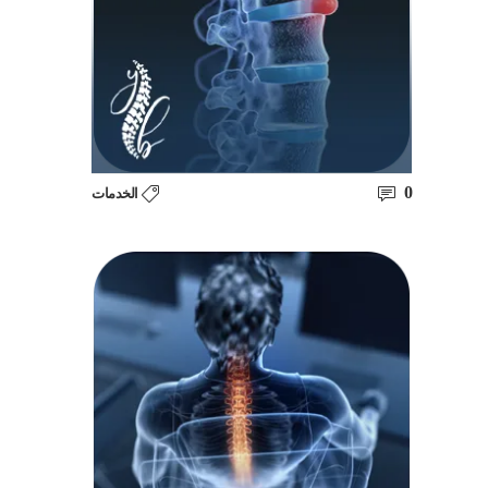
0
الخدمات