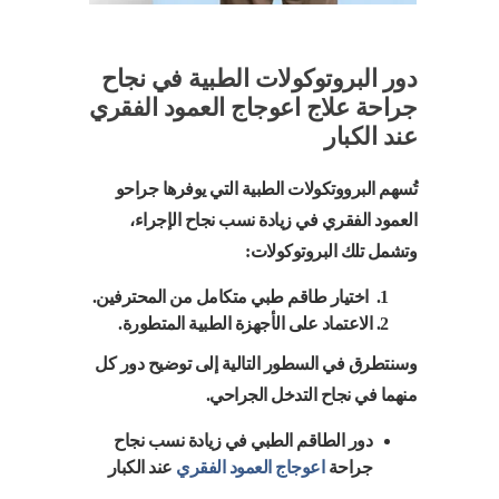
دور البروتوكولات الطبية في نجاح
جراحة علاج اعوجاج العمود الفقري
عند الكبار
تُسهم البرووتكولات الطبية التي يوفرها جراحو
العمود الفقري في زيادة نسب نجاح الإجراء،
وتشمل تلك البروتوكولات:
اختيار طاقم طبي متكامل من المحترفين.
الاعتماد على الأجهزة الطبية المتطورة.
وسنتطرق في السطور التالية إلى توضيح دور كل
منهما في نجاح التدخل الجراحي.
دور الطاقم الطبي في زيادة نسب نجاح
جراحة
اعوجاج العمود الفقري
عند الكبار