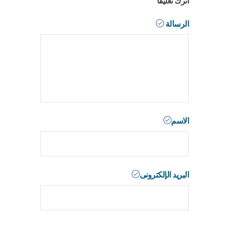
اترك تعليقاً
الرسالة
الاسم
البريد الإلكترونى