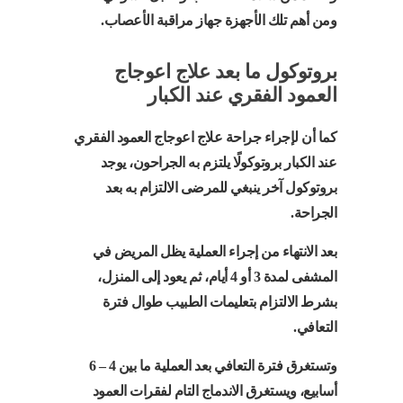
ومن أهم تلك الأجهزة جهاز مراقبة الأعصاب.
بروتوكول ما بعد علاج اعوجاج
العمود الفقري عند الكبار
كما أن لإجراء جراحة علاج اعوجاج العمود الفقري
عند الكبار بروتوكولًا يلتزم به الجراحون، يوجد
بروتوكول آخر ينبغي للمرضى الالتزام به بعد
الجراحة.
بعد الانتهاء من إجراء العملية يظل المريض في
المشفى لمدة 3 أو 4 أيام، ثم يعود إلى المنزل،
بشرط الالتزام بتعليمات الطبيب طوال فترة
التعافي.
وتستغرق فترة التعافي بعد العملية ما بين 4 – 6
أسابيع، ويستغرق الاندماج التام لفقرات العمود