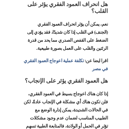
هل انحراف العمود الفقري يؤثر على
القلب؟
نعم، يمكن أن يؤثر انحراف العمود الفقري
(الجنف) في القلب إذا كان شديدًا، فقد يؤدي إلى
الضغط على القفص الصدري مما يحد من قدرة
الرئتين والقلب على العمل بصورة طبيعية.
اقرا ايضا عن:
تكلفة عملية اعوجاج العمود الفقري
في مصر
هل العمود الفقري يؤثر على الإنجاب؟
إذا كان هناك اعوجاج بسيط في العمود الفقري،
فلن تكون هناك أي مشكلة في الإنجاب عادةً، لكن
في الحالات الشديدة، يمكن إدارة الوضع مع
الطبيب المناسب لضمان عدم وجود مشكلات
تؤثر في الحمل أو الولادة، فالمتابعة الطبية تسهم