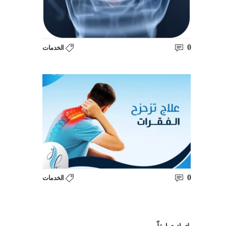
0
الخدمات
0
الخدمات