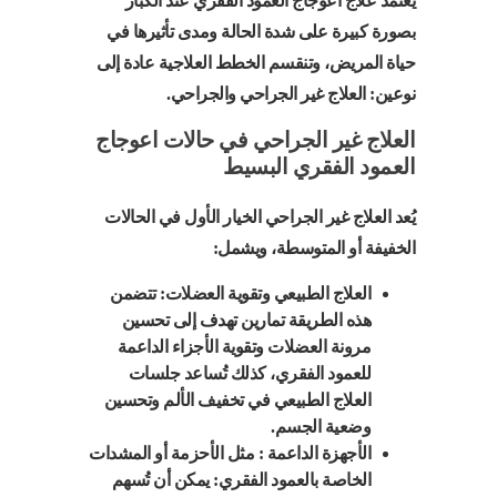
يعتمد علاج اعوجاج العمود الفقري عند الكبار
بصورة كبيرة على شدة الحالة ومدى تأثيرها في
حياة المريض، وتنقسم الخطط العلاجية عادة إلى
نوعين: العلاج غير الجراحي والجراحي.
العلاج غير الجراحي في حالات اعوجاج
العمود الفقري البسيط
يُعد العلاج غير الجراحي الخيار الأول في الحالات
الخفيفة أو المتوسطة، ويشمل:
العلاج الطبيعي وتقوية العضلات: تتضمن
هذه الطريقة تمارين تهدف إلى تحسين
مرونة العضلات وتقوية الأجزاء الداعمة
للعمود الفقري، كذلك تُساعد جلسات
العلاج الطبيعي في تخفيف الألم وتحسين
وضعية الجسم.
الأجهزة الداعمة : مثل الأحزمة أو المشدات
الخاصة بالعمود الفقري: يمكن أن تُسهم