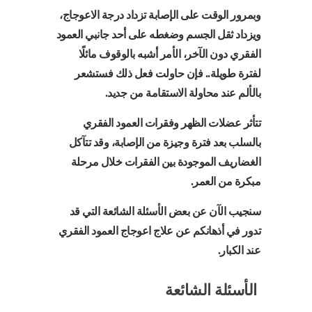
وبمرور الوقت على الإصابة تزداد درجة الاعوجاج،
ويزداد ثقل الجسم وضغطه على أحد جانبي العمود
الفقري دون الآخر، الأمر أشبه بالوقوف مائلًا
لفترة طويلة.. فإن حاولت فعل ذلك فستشعر
بالألم عند محاولة الاستقامة من جديد.
تتأثر عضلات الظهر وفقرات العمود الفقري
بالسلب بعد فترة وجيزة من الإصابة، وقد تتآكل
الغضاريف الموجودة بين الفقرات خلال مرحلة
مبكرة من العمر.
سنجيب الآن عن بعض الأسئلة الشائعة التي قد
تدور في أذهانكم عن علاج اعوجاج العمود الفقري
عند الكبار.
الأسئلة الشائعة