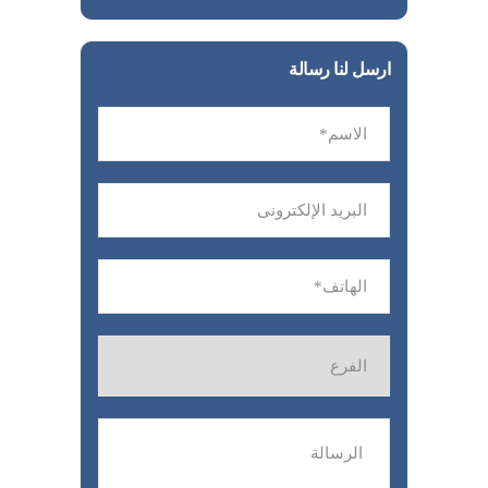
ارسل لنا رسالة