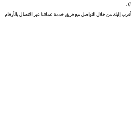
قرب إليك من خلال التواصل مع فريق خدمة عملائنا عبر الاتصال بالأرقام