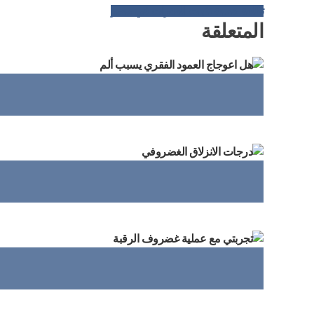
تكلفة عملية تثبيت الفقرات في مصر
المتعلقة