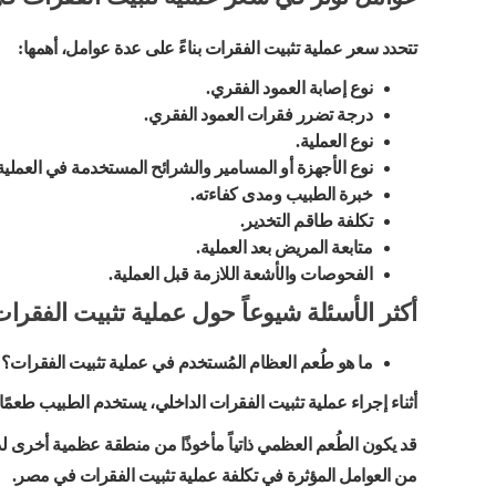
تتحدد سعر عملية تثبيت الفقرات بناءً على عدة عوامل، أهمها:
نوع إصابة العمود الفقري.
درجة تضرر فقرات العمود الفقري.
نوع العملية.
نوع الأجهزة أو المسامير والشرائح المستخدمة في العملية
خبرة الطبيب ومدى كفاءته.
تكلفة طاقم التخدير.
متابعة المريض بعد العملية.
الفحوصات والأشعة اللازمة قبل العملية.
أكثر الأسئلة شيوعاً حول عملية تثبيت الفقرا
ما هو طُعم العظام المُستخدم في عملية تثبيت الفقرات؟
أثناء إجراء عملية تثبيت الفقرات الداخلي، يستخدم الطبيب طعمً
قد يكون الطُعم العظمي ذاتياً مأخوذًا من منطقة عظمية أخرى ل
من العوامل المؤثرة في تكلفة عملية تثبيت الفقرات في مصر.