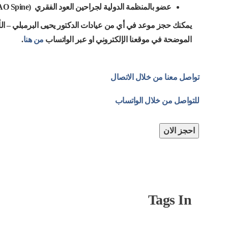
عضو بالمنظمة الدولية لجراحين العود الفقري (AO Spine) .
يمكنك حجز موعد في أي من عيادات الدكتور يحيى البرمبلي – الأ
الموضحة في موقعنا الإلكتروني او عبر الواتساب
من هنا
.
تواصل معنا من خلال الاتصال
للتواصل من خلال الواتساب
احجز الان
Tags In