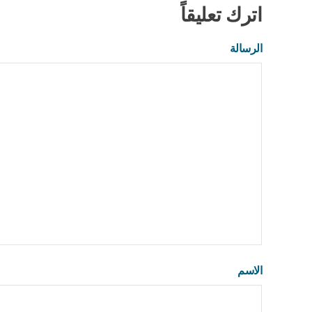
اترك تعليقاً
الرسالة
الاسم