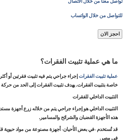
تواصل معنا من خلال الاتصال
للتواصل من خلال الواتساب
احجز الان
ما هي عملية تثبيت الفقرات؟
عملية تثبيت الفقرات
إجراء جراحي يتم فيه تثبيت فقرتين أو أكث
خاصة بتثبيت الفقرات. يهدف تثبيت الفقرات إلى الحد من حركة ا
التثبيت الداخلي للفقرات
التثبيت الداخلي هو إجراء جراحي يتم من خلاله زرع أجهزة مستدي
هذه الأجهزة القضبان والشرائح والمسامير.
قد تُستخدم -في بعض الأحيان- أجهزة مصنوعة من مواد حيوية قابل
في مصر.