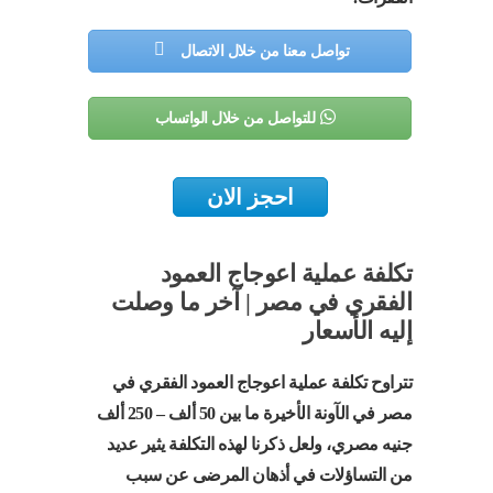
تواصل معنا من خلال الاتصال
للتواصل من خلال الواتساب
احجز الان
تكلفة عملية اعوجاج العمود
الفقري في مصر | آخر ما وصلت
إليه الأسعار
تتراوح تكلفة عملية اعوجاج العمود الفقري في
مصر في الآونة الأخيرة ما بين 50 ألف – 250 ألف
جنيه مصري، ولعل ذكرنا لهذه التكلفة يثير عديد
من التساؤلات في أذهان المرضى عن سبب