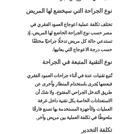
نوع الجراحة التي سيخضع لها المريض
تختلف تكلفة عملية اعوجاج العمود الفقري في
مصر حسب نوع الجراحة الخاضع لها المريض، إذ
تستدعي حالة كل مريض تدخلًا جراحيًا مختلفًا
حسب درجة الاعوجاج التي يعانيها.
نوع التقنية المتبعة في الجراحة
تُتبع تقنيات عدة في أثناء جراحات العمود الفقري
فبعضها يُجرى باستخدام المنظار وأخرى عن
طريق التدخل الجراحي المفتوح، ولا شك أن
الاستعدادات الخاصة بكل تقنية داخل غرفة
العمليات والأجهزة المستخدمة بها تصنع فارقًا
ملحوظًا في تكلفة العملية بين مريض وآخر.
تكلفة التخدير