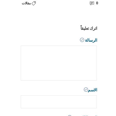
0
مقالات
اترك تعليقاً
الرسالة
الاسم