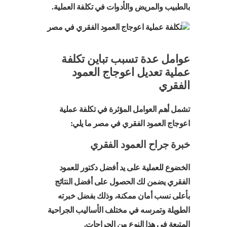
بالطبيب والمريض والأدوات في تكلفة العملية.
عوامل عدة تسبب تباين تكلفة
عملية تعديل اعوجاج العمود
الفقري
تشمل أهم العوامل المؤثرة في تكلفة عملية
اعوجاج العمود الفقري في مصر ما يلي:
خبرة جراح العمود الفقري
الخضوع للعملية على يد أفضل دكتور للعمود
الفقري يضمن لك الحصول على أفضل النتائج
بأعلى نسب أمان ممكنة، وذلك بفضل خبرته
الطويلة وتمرسه في مختلف الأساليب الجراحية
المتبعة في هذا النوع من الجراحات.