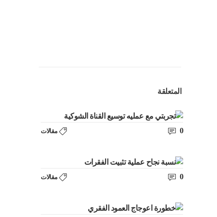
المتعلقة
0
مقالات
0
مقالات