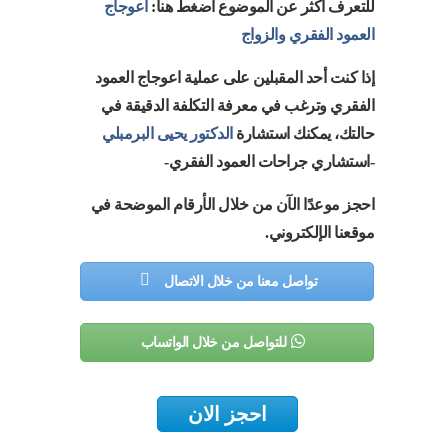
للتعرف اكثر عن الموضوع اضغط هنا:
اعوجاج
العمود الفقري والزواج
إذا كنت أحد المقبلين على عملية اعوجاج العمود
الفقري وترغب في معرفة التكلفة الدقيقة في
حالتك، يمكنك استشارة
الدكتور يحيى البرمبلي
-استشاري جراحات العمود الفقري-
احجز موعدًا الآن من خلال الأرقام الموضحة في
موقعنا الإلكتروني.
تواصل معنا من خلال الاتصال
للتواصل من خلال الواتساب
احجز الان