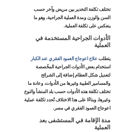
تختلف تكلفة التخدير بين مريض وآخر حسب
السن والوزن ومدة العملية الجراحية، وهو ما
ينعكس على تكلفة العملية.
الأدوات الجراحية المستخدمة في
العملية
يتطلب
علاج اعوجاج العمود الفقري عند الكبار
استخدام بعض الأدوات الجراحية المخُصصة
لتعديل شكل العظام إضافة إلى الشرائح
والمسامير الطبية وغيرها من الأدوات، وعادة ما
تختلف تكلفة هذه الأدوات حسب بلد المنشأ والنوع
وغيرها، وبناءًا على هذا الاختلاف تُحدد تكلفة عملية
اعوجاج العمود الفقري في مصر.
مدة الإقامة في المستشفى بعد
العملية