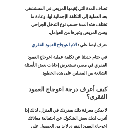
تضاف المدة التي يُقيمها المريض في المستشفى
بعد العملية إلى التكلفة الإجمالية لها، وعادة ما
تختلف هذه المدة حسب نوع التدخل الجراحي
وسن المريض وغيرها من العوامل.
تعرف ايضا علي :
الام اعوجاج العمود الفقري
في ختام حديثنا عن تكلفة عملية اعوجاج العمود
الفقري في مصر، نستعرض إجابات بعض الأسئلة
الشائعة بين المقبلين على هذه الخطوة.
كيف أعرف درجة اعوجاج العمود
الفقري؟
لا يمكن معرفة ذلك بمفردك في المنزل، لذلك إذا
أثيرت لديك بعض الشكوك عن احتمالية معاناتك
اعوجاج العمود الفقري لا بد من الحصول على