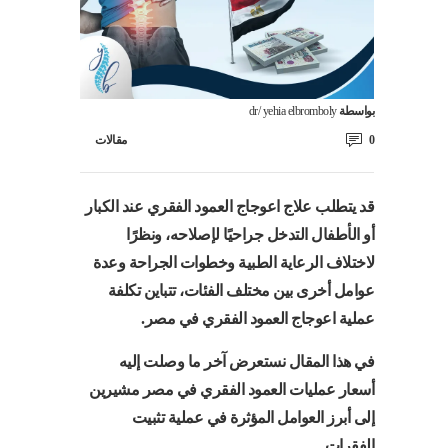
بواسطة
dr/ yehia elbromboly
0
مقالات
قد يتطلب علاج اعوجاج العمود الفقري عند الكبار
أو الأطفال التدخل جراحيًا لإصلاحه، ونظرًا
لاختلاف الرعاية الطبية وخطوات الجراحة وعدة
عوامل أخرى بين مختلف الفئات، تتباين تكلفة
عملية اعوجاج العمود الفقري في مصر.
في هذا المقال نستعرض آخر ما وصلت إليه
أسعار عمليات العمود الفقري في مصر مشيرين
إلى أبرز العوامل المؤثرة في عملية تثبيت
الفقرات.