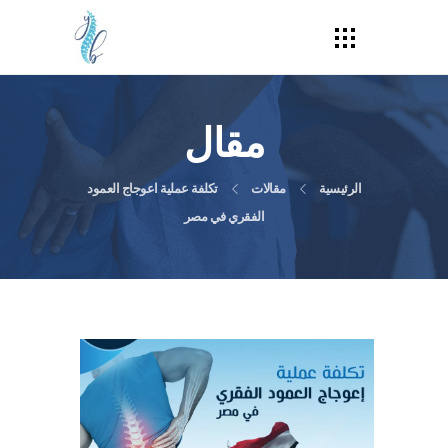
مقال
الرئيسية
مقالات
تكلفة عملية اعوجاج العمود
الفقري في مصر