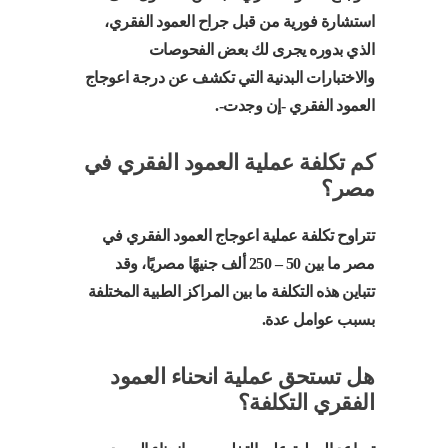
استشارة فورية من قبل جراح العمود الفقري،
الذي بدوره يجرى لك بعض الفحوصات
والاختبارات البدنية التي تكشف عن درجة اعوجاج
العمود الفقري -إن وجدت-.
كم تكلفة عملية العمود الفقري في
مصر؟
تتراوح تكلفة عملية اعوجاج العمود الفقري في
مصر ما بين 50 – 250 ألف جنيهًا مصريًا، وقد
تتباين هذه التكلفة ما بين المراكز الطبية المختلفة
بسبب عوامل عدة.
هل تستحق عملية انحناء العمود
الفقري التكلفة؟