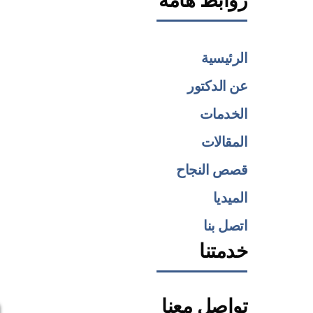
روابط هامة
الرئيسية
عن الدكتور
الخدمات
المقالات
قصص النجاح
الميديا
اتصل بنا
خدمتنا
تواصل معنا