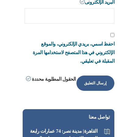
البريد الإلكترونى
احفظ اسمي، بريدي الإلكتروني، والموقع
الإلكتروني في هذا المتصفح لاستخدامها المرة
المقبلة في تعليقي.
الحقول المطلوبة محددة
تواصل معنا
القاهرة| مدينة نصر: 74 عمارات رابعة