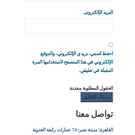
البريد الإلكترونى
احفظ اسمي، بريدي الإلكتروني، والموقع
الإلكتروني في هذا المتصفح لاستخدامها المرة
المقبلة في تعليقي.
الحقول المطلوبة محددة
تواصل معنا
القاهرة| مدينة نصر: 74 عمارات رابعة العدوية