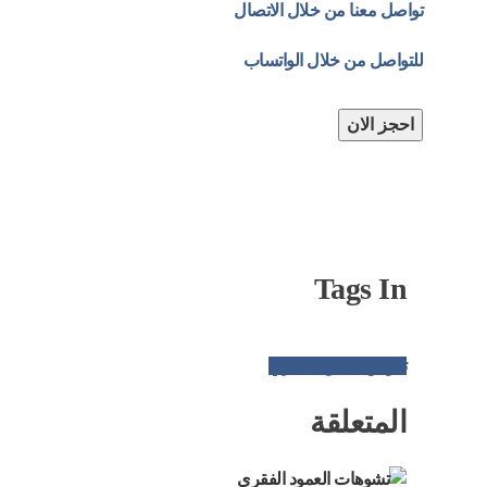
تواصل معنا من خلال الاتصال
للتواصل من خلال الواتساب
احجز الان
Tags In
تقوس العمود الفقري
المتعلقة