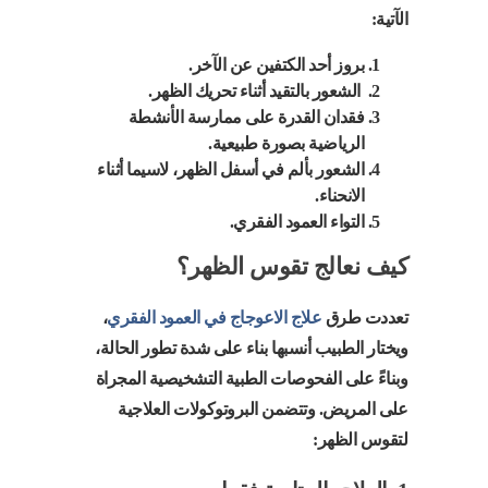
الآتية:
بروز أحد الكتفين عن الآخر.
الشعور بالتقيد أثناء تحريك الظهر.
فقدان القدرة على ممارسة الأنشطة
الرياضية بصورة طبيعية.
الشعور بألم في أسفل الظهر، لاسيما أثناء
الانحناء.
التواء العمود الفقري.
كيف نعالج تقوس الظهر؟
تعددت طرق
علاج الاعوجاج في العمود الفقري
،
ويختار الطبيب أنسبها بناء على شدة تطور الحالة،
وبناءً على الفحوصات الطبية التشخيصية المجراة
على المريض. وتتضمن البروتوكولات العلاجية
لتقوس الظهر: