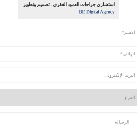
استشاري جراحات العمود الفقري - تصميم وتطوير
BE Digital Agency