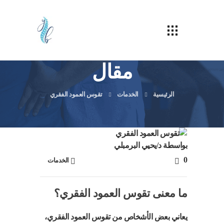
مقال
الرئيسية
الخدمات
تقوس العمود الفقري
بواسطة
د/يحيي البرمبلي
0
الخدمات
ما معنى تقوس العمود الفقري؟
يعاني بعض الأشخاص من تقوس العمود الفقري،