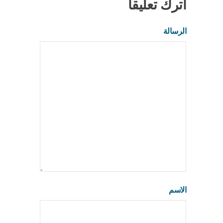
اترك تعليقاً
الرسالة
الاسم