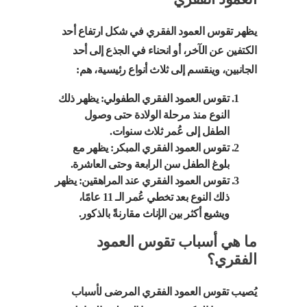
يظهر تقوس العمود الفقري في شكل ارتفاع أحد
الكتفين عن الآخر، أو انحناء في الجذع إلى أحد
الجانبين، وينقسم إلى ثلاث أنواع رئيسية، هم:
تقوس العمود الفقري الطفولي: يظهر ذلك
النوع منذ مرحلة الولادة حتى وصول
الطفل إلى عُمر ثلاث سنوات.
تقوس العمود الفقري المبكر: يظهر مع
بلوغ الطفل سن الرابعة وحتى العاشرة.
تقوس العمود الفقري عند المراهقين: يظهر
ذلك النوع بعد تخطي عُمر الـ 11 عامًا،
ويشيع أكثر بين الإناث مقارنةً بالذكور.
ما هي أسباب تقوس العمود
الفقري؟
يُصيب تقوس العمود الفقري المرضى لأسباب