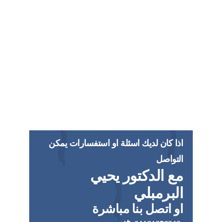
اذا كان لديك اسئلة او استفسارات يمكن
التواصل
مع الدكتور يحيي
البرمبلي
او اتصل بنا مباشرة