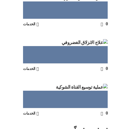
0
الخدمات
0
الخدمات
0
الخدمات