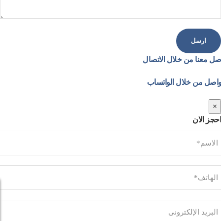
صل معنا من خلال الاتصال
واصل من خلال الواتساب
×
احجز الان