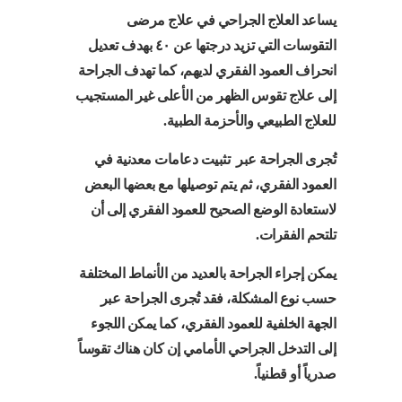
يساعد العلاج الجراحي في علاج مرضى
التقوسات التي تزيد درجتها عن ٤٠ بهدف تعديل
انحراف العمود الفقري لديهم، كما تهدف الجراحة
إلى علاج تقوس الظهر من الأعلى غير المستجيب
للعلاج الطبيعي والأحزمة الطبية.
تُجرى الجراحة عبر تثبيت دعامات معدنية في
العمود الفقري، ثم يتم توصيلها مع بعضها البعض
لاستعادة الوضع الصحيح للعمود الفقري إلى أن
تلتحم الفقرات.
يمكن إجراء الجراحة بالعديد من الأنماط المختلفة
حسب نوع المشكلة، فقد تُجرى الجراحة عبر
الجهة الخلفية للعمود الفقري، كما يمكن اللجوء
إلى التدخل الجراحي الأمامي إن كان هناك تقوساً
صدرياً أو قطنياً.