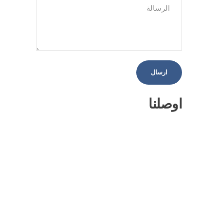
اوصلنا