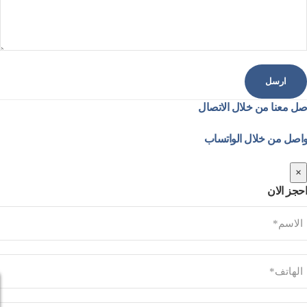
صل معنا من خلال الاتصال
واصل من خلال الواتساب
×
احجز الان