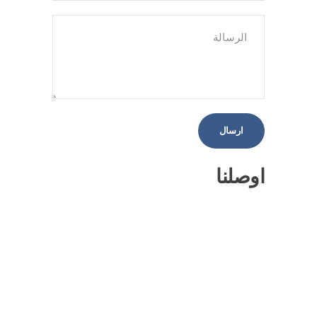
اوصلنا