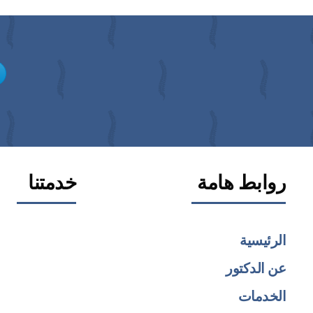
روابط هامة
خدمتنا
الرئيسية
عن الدكتور
الخدمات