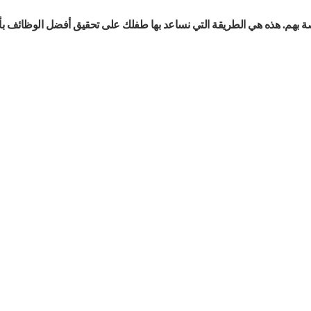
ة بهم. هذه هي الطريقة التي نساعد بها طفلك على تحقيق أفضل الوظائف ب