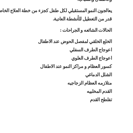
يعالجون النمو المستقبلي لكل طفل كجزء من خطة العلاج الخاص
قدر من التعطيل للأنشطة العادية.
الحالات الشائعه و الجراحات :
الخلع الخلقي لمفصل الحوض عند الاطفال
اعوجاج الطرف السفلي
اعوجاج الطرف العلوي
كسور العظام و مراكز النمو عند الاطفال
الشلل الدماغي
متلازمه العظام الزجاجيه
القدم المخلبيه
تفلطح القدم