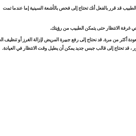
الطبيب قد قرر بالفعل أنك تحتاج إلى فحص بالأشعة السينية إما عندما تمت
ي غرفة الانتظار حتى يتمكن الطبيب من رؤيتك.
ودة أكثر من مرة. قد نحتاج إلى رفع جبيرة المريض لإزالة الغرز أو تنظيف ال
ر ، قد تحتاج إلى قالب جبس جديد يمكن أن يطيل وقت الانتظار في العيادة.