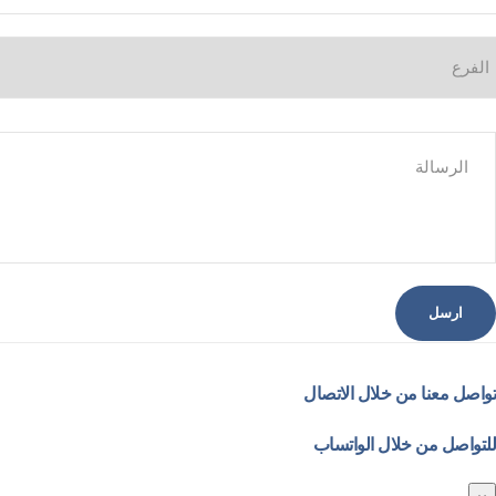
تواصل معنا من خلال الاتصال
للتواصل من خلال الواتساب