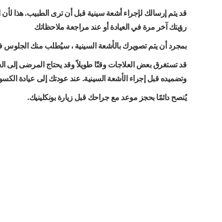
قد يتم إرسالك لإجراء أشعة سينية قبل أن ترى الطبيب. هذا لأن 
رؤيتك آخر مرة في العيادة أو عند مراجعة ملاحظاتك
بمجرد أن يتم تصويرك بالأشعة السينية ، سيُطلب منك الجلوس ف
قد تستغرق بعض العلاجات وقتًا طويلاً وقد يحتاج المرضى إلى الع
وتضميده قبل إجراء الأشعة السينية. عند عودتك إلى عيادة الكسو
يُنصح دائمًا بحجز موعد مع جراحك قبل زيارة بونكلينيك.