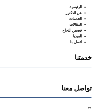
الرئيسية
عن الدكتور
الخدمات
المقالات
قصص النجاح
الميديا
اتصل بنا
خدمتنا
تواصل معنا