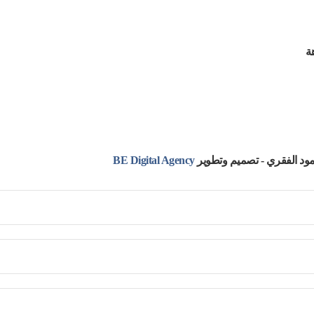
ود الفقري - تصميم وتطوير
BE Digital Agency