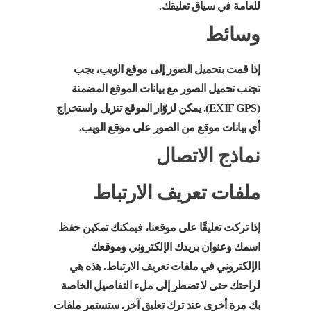
للعامة في سياق تعليقك.
وسائط
إذا قمت بتحميل الصور إلى موقع الويب، يجب
تجنب تحميل الصور مع بيانات الموقع المضمنة
(EXIF GPS). يمكن لزوّار الموقع تنزيل واستخراج
أي بيانات موقع من الصور على موقع الويب.
نماذج الاتصال
ملفات تعريف الارتباط
إذا تركت تعليقًا على موقعنا، فيمكنك تمكين حفظ
اسمك وعنوان بريدك الإلكتروني وموقعك
الإلكتروني في ملفات تعريف الارتباط. هذه هي
لراحتك حتى لا تضطر إلى ملء التفاصيل الخاصة
بك مرة أخرى عند ترك تعليق آخر. ستستمر ملفات