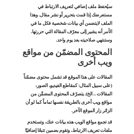
سيُحفظ ملف إضافي لتعريف الارتباط في
مستعرضك إذا قمت بتحرير أو نشر مقال. وهذا
الملف لايتضمن أي بيانات شخصية فكل ما في
الأمر أنه يشير إلى معرّف المقالة التي حررتها.
وستنتهي صلاحيته بعد يوم واحد.
المحتوى المضمّن من مواقع
ويب أخرى
المقالات على هذا الموقع قد تشمل محتوى مضمّناً
(على سبيل المثال: كمقاطع الفيديو، الصور،
المقالات .. الخ). يتصرّف المحتوى المضمَّن من
مواقع ويب أخرى بالطريقة نفسها تماماً كما لو أن
الزائر زار الموقع الآخر.
قد تجمع مواقع الويب هذه بيانات عنك، وتستخدم
ملفات تعريف الارتباط، وتقوم بضمين تتبعًا إضافيًا