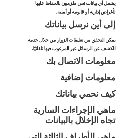
يشمل أي بيانات نحن ملزمون بالحفاظ عليها
لأغراض إدارية أو قانونية أو أمنية.
إلى أين نرسل بياناتك
يمكن التحقق من تعليقات الزوار من خلال خدمة
الكشف عن الرسائل غير المرغوب فيها تلقائيًا.
معلومات الاتصال بك
معلومات إضافية
كيف نحمي بياناتك
ماهي الإجراءات السارية
تجاه الإخلال بالبيانات
ماهي الأطراف الثالثة التي