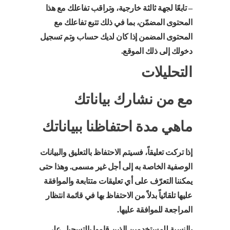
– تابعًا لجهة ثالثة خارجية، وتراقب تفاعلك مع هذا
المحتوى المضمّن، بما في ذلك تتبع تفاعلك مع
المحتوى المضمن إذا كان لديك حساب وتم تسجيل
دخولك إلى ذلك الموقع.
التحليلات
مع من نشارك بياناتك
ماهي مدة احتفاظنا ببياناتك
إذا تركت تعليقاً، فسيتم الاحتفاظ بالتعليق والبيانات
الوصفية الخاصة به إلى أجل غير مسمى. وهذا حتى
يمكننا التعرّف على أي تعليقات متتابعة والموافقة
عليها تلقائياً بدلاً من الاحتفاظ بها في قائمة انتظار
المراجعة للموافقة عليها.
بالنسبة للمستخدمين الذين قاموا بالتسجيل على