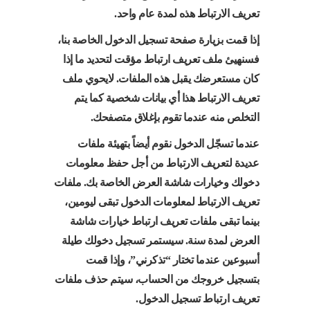
تعريف الارتباط هذه لمدة عام واحد.
إذا قمت بزيارة صفحة تسجيل الدخول الخاصة بنا،
فسنهيئ ملف تعريف ارتباط مؤقت لتحديد ما إذا
كان مستعرضك يقبل هذه الملفات. لايحوي ملف
تعريف الارتباط هذا أي بيانات شخصية كما يتم
التخلص منه عندما تقوم بإغلاق متصفحك.
عندما تسجّل الدخول نقوم أيضاً بتهيئة ملفات
عديدة لتعريف الارتباط من أجل حفظ معلومات
دخولك وخيارات شاشة العرض الخاصة بك. ملفات
تعريف الارتباط لمعلومات الدخول تبقى ليومين،
بينما تبقى ملفات تعريف ارتباط خيارات شاشة
العرض لمدة سنة. سيستمر تسجيل دخولك طيلة
أسبوعين عندما تختار “تذكرني”، وإذا قمت
بتسجيل خروجك من الحساب، سيتم حذف ملفات
تعريف ارتباط تسجيل الدخول.