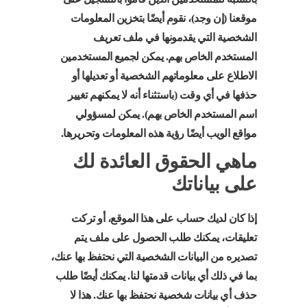
موقعنا (إن وجد)، نقوم أيضًا بتخزين المعلومات
الشخصية التي يقدمونها في ملف تعريف
المستخدم الخاص بهم. يمكن لجميع المستخدمين
الاطلاع على معلوماتهم الشخصية أو تعديلها أو
حذفها في أي وقت (باستثناء أنه لا يمكنهم تغيير
اسم المستخدم الخاص بهم). يمكن لمسؤولي
مواقع الويب أيضًا رؤية هذه المعلومات وتحريرها.
ماهي الحقوق العائدة لك
على بياناتك
إذا كان لديك حساب على هذا الموقع، أو تركت
تعليقات، يمكنك طلب الحصول على ملف يتم
تصديره من البيانات الشخصية التي نحتفظ بها عنك،
بما في ذلك أي بيانات قدمتها لنا. يمكنك أيضًا طلب
حذف أي بيانات شخصية نحتفظ بها عنك. هذا لا