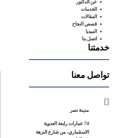
عن الدكتور
الخدمات
المقالات
قصص النجاح
الميديا
اتصل بنا
خدمتنا
تواصل معنا
مدينة نصر
74 عمارات رابعة العدوية
الاستثماري، من شارع النزهة