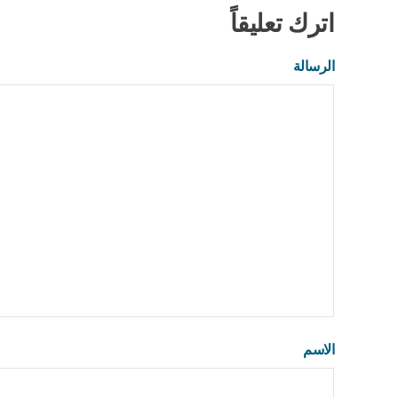
اترك تعليقاً
الرسالة
الاسم