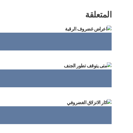
المتعلقة