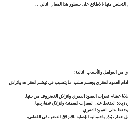
التخلص منها بالاطلاع على سطور هذا المقال التالي…
من العوامل والأسباب التالية:
صطدام العمود الفقري بجسم صلب، ما يتسبب في تهشم الفقرات وانزلاق
لايا عظام فقرات العمود الفقري وانزلاق الغضروف من بينها.
 زيادة الضغط على الفقرات القطنية وانزلاق غضاريفها.
يضغط على العمود الفقري.
خطر، يُنذر باحتمالية الإصابة بالانزلاق الغضروفي القطني.