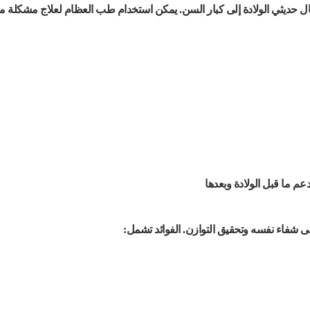
ال حديثي الولادة إلى كبار السن. يمكن استخدام طب العظام لعلاج مشكلة م
عم ما قبل الولادة وبعدها
 شفاء نفسه وتحقيق التوازن. الفوائد تشمل: