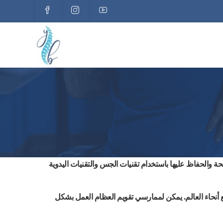
ة والحفاظ عليها باستخدام تقنيات الجس والتقنيات اليدوية
أنحاء العالم. يمكن لممارسي تقويم العظام العمل بشكل