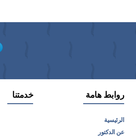
روابط هامة
خدمتنا
الرئيسية
عن الدكتور