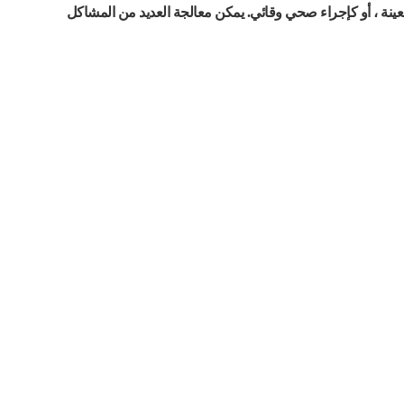
عينة ، أو كإجراء صحي وقائي. يمكن معالجة العديد من المشاكل