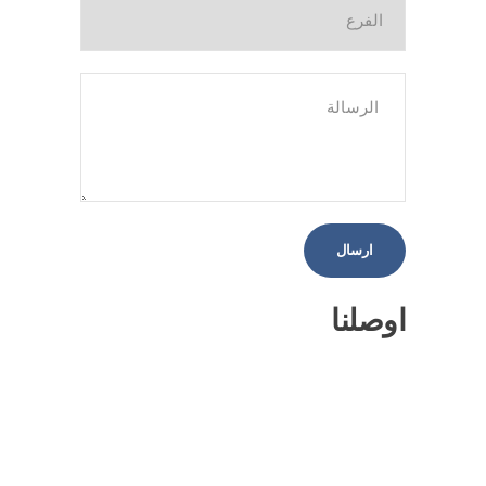
اوصلنا