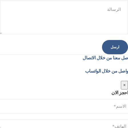
صل معنا من خلال الاتصال
واصل من خلال الواتساب
×
احجز الان