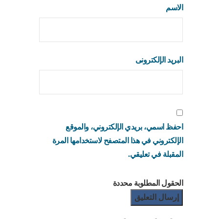
الاسم
البريد الإلكترونى
احفظ اسمي، بريدي الإلكتروني، والموقع
الإلكتروني في هذا المتصفح لاستخدامها المرة
المقبلة في تعليقي.
الحقول المطلوبة محددة