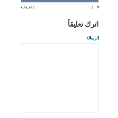
0
الخدمات
اترك تعليقاً
الرسالة