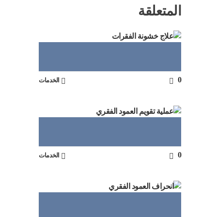
المتعلقة
0
الخدمات
0
الخدمات