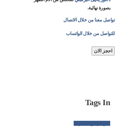
بصورة نهائية.
تواصل معنا من خلال الاتصال
للتواصل من خلال الواتساب
احجز الان
Tags In
علاج تزحزح الفقرات