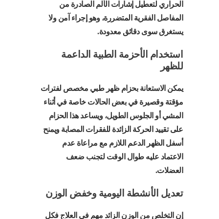
الحراري لتعطيل إشارات الألم الصادرة من
المفاصل الفقرية المتضررة، وهو إجراء آمن ولا
يستغرق سوى دقائق معدودة.
استخدام الأحزمة الطبية الداعمة
للظهر
يمكن الاستعانة بحزام ظهر طبي مخصص لفترات
مؤقتة وقصيرة في بعض الحالات خاصة في أثناء
المشي أو الجلوس الطويل، ويساعد هذا الحزام
على تقييد الحركة الزائدة للفقرات المصابة ويمنح
أسفل الظهر الدعم اللازم مع مراعاة عدم
الاعتماد عليه طوال الوقت لتجنب ضعف
العضلات.
تعديل الأنشطة اليومية وخفض الوزن
إن التخلص من الوزن الزائد مهم في العلاج فكل